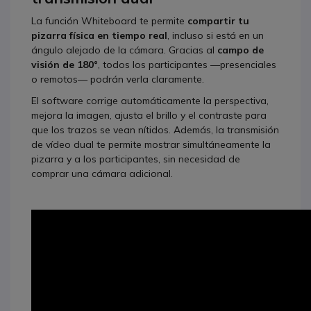
La función Whiteboard te permite
compartir tu
pizarra física en tiempo real
, incluso si está en un
ángulo alejado de la cámara. Gracias al
campo de
visión de 180°
, todos los participantes —presenciales
o remotos— podrán verla claramente.
El software corrige automáticamente la perspectiva,
mejora la imagen, ajusta el brillo y el contraste para
que los trazos se vean nítidos. Además, la transmisión
de vídeo dual te permite mostrar simultáneamente la
pizarra y a los participantes, sin necesidad de
comprar una cámara adicional.