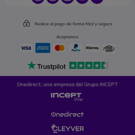
Icon
Realice el pago de forma fácil y segura
Aceptamos
Onedirect, una empresa del Grupo INCEPT