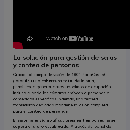
La solución para gestión de salas
y conteo de personas
Gracias al campo de visión de 180°, PanaCast 50
garantiza una
cobertura total de la sala
,
permitiendo generar datos anónimos de ocupación
incluso cuando las cámaras enfocan a personas o
contenidos específicos. Además, una tercera
transmisión dedicada mantiene la visión completa
para el
conteo de personas.
El sistema envía notificaciones en tiempo real si se
supera el aforo establecido
. A través del panel de