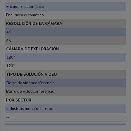
Encuadre automático
Encuadre automático
RESOLUCIÓN DE LA CÁMARA
4K
4K
CÁMARA DE EXPLORACIÓN
180°
120°
TIPO DE SOLUCIÓN VÍDEO
Barra de videoconferencia
Barra de videoconferencia
POR SECTOR
Industrias manufactureras
--