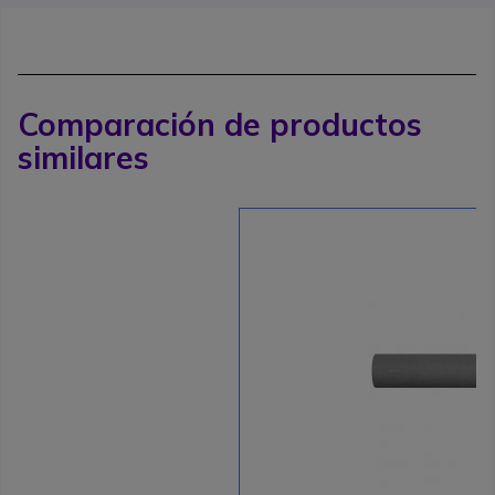
Comparación de productos
similares