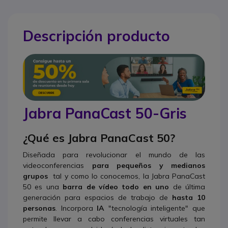
Descripción producto
Jabra PanaCast 50-Gris
¿Qué es Jabra PanaCast 50?
Diseñada para revolucionar el mundo de las
videoconferencias
para pequeños y medianos
grupos
tal y como lo conocemos, la Jabra PanaCast
50 es una
barra de vídeo todo en uno
de última
generación para espacios de trabajo de
hasta 10
personas
. Incorpora
IA
"tecnología inteligente" que
permite llevar a cabo conferencias virtuales tan