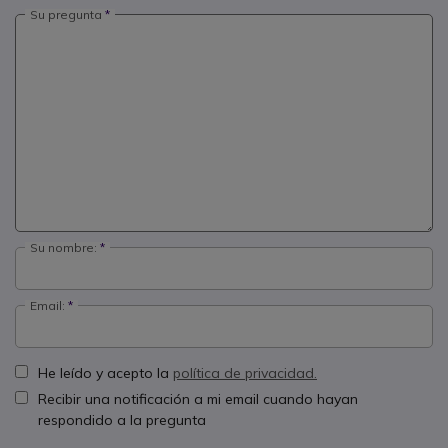
Su pregunta
Su nombre:
Email:
He leído y acepto la
política de privacidad.
Recibir una notificación a mi email cuando hayan
respondido a la pregunta