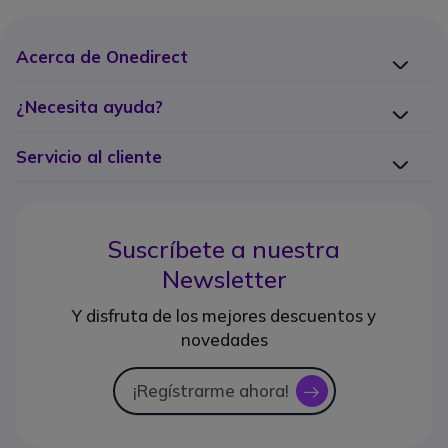
Acerca de Onedirect
¿Necesita ayuda?
Servicio al cliente
Suscríbete a nuestra
Newsletter
Y disfruta de los mejores descuentos y
novedades
¡Regístrarme ahora!
icon