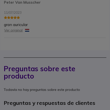
Peter Van Musscher
11/07/2023
gran auricular
Ver original
Preguntas sobre este
producto
Todavía no hay preguntas sobre este producto
Preguntas y respuestas de clientes