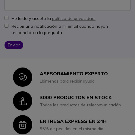
He leído y acepto la
política de privacidad.
Recibir una notificación a mi email cuando hayan
respondido a la pregunta
Enviar
ASESORAMIENTO EXPERTO
Icon
Llámenos para recibir ayuda
3000 PRODUCTOS EN STOCK
Icon
Todos los productos de telecomunicación
ENTREGA EXPRESS EN 24H
Icon
95% de pedidos en el mismo día