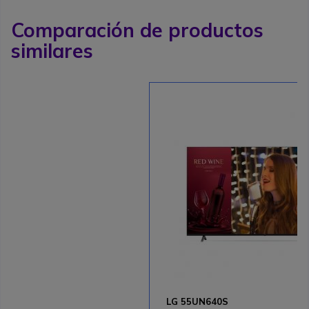
Comparación de productos
similares
LG 55UN640S