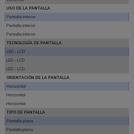
USO DE LA PANTALLA
Pantalla interior
Pantalla interior
Pantalla interior
TECNOLOGÍA DE PANTALLA
LED - LCD
LED - LCD
LED - LCD
ORIENTACIÓN DE LA PANTALLA
Horizontal
Horizontal
Horizontal
TIPO DE PANTALLA
Pantalla plana
Pantalla plana