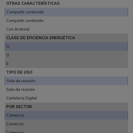
OTRAS CARACTERÍSTICAS
Compartir contenido
Compartir contenido
Con Android
CLASE DE EFICIENCIA ENERGÉTICA
G
G
E
TIPO DE USO
Sala de reunión
Sala de reunión
Carteleria Digital
POR SECTOR
Comercio
Comercio
Comercio