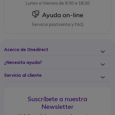
Lunes a Viernes de 8:30 a 18:30
icon
Ayuda on-line
Servicio postventa y FAQ
Acerca de Onedirect
¿Necesita ayuda?
Servicio al cliente
Suscríbete a nuestra
Newsletter