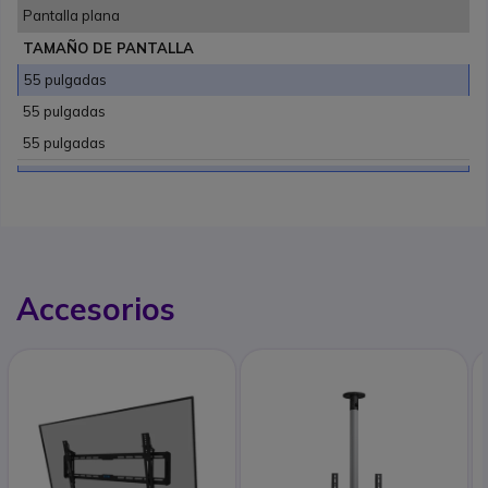
Pantalla plana
TAMAÑO DE PANTALLA
55 pulgadas
55 pulgadas
55 pulgadas
Accesorios