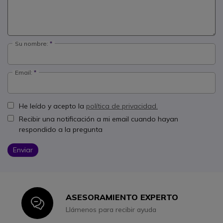
Su nombre:
Email:
He leído y acepto la
política de privacidad.
Recibir una notificación a mi email cuando hayan
respondido a la pregunta
Enviar
ASESORAMIENTO EXPERTO
Icon
Llámenos para recibir ayuda