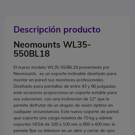
Descripción producto
Neomounts WL35-
550BL18
El nuevo modelo WL35-550BL18 presentado por
Neomounts, es un soporte inclinable diseñado para
montar en pared sus monitores profesionales.
Diseñado para pantallas de entre 43 y 86 pulgadas,
este accesorio proporciona un soporte estable para
sus soluciones, con una inclinación de 12° que le
permite disfrutar de un ángulo de visión óptimo en
cualquier circunstancia. Este nuevo soporte de pared,
que soporta una carga máxima de 70 kg y admite
soportes VESA de 100 x 100 mm a 800 x 400 mm, le
permite fijar su televisor en un abrir y cerrar de ojos