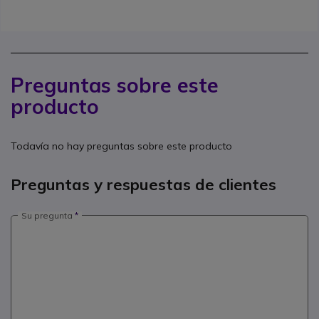
Preguntas sobre este
producto
Todavía no hay preguntas sobre este producto
Preguntas y respuestas de clientes
Su pregunta