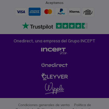
Aceptamos
Onedirect, una empresa del Grupo INCEPT
Condiciones generales de venta
Política de