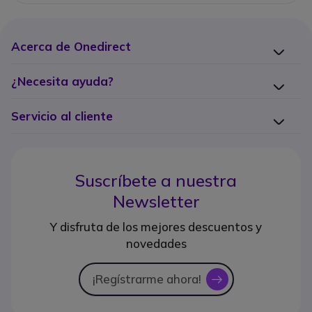
Acerca de Onedirect
¿Necesita ayuda?
Servicio al cliente
Suscríbete a nuestra
Newsletter
Y disfruta de los mejores descuentos y
novedades
¡Regístrarme ahora!
icon