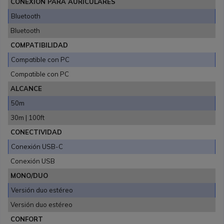
CONEXIÓN PARA AURICULARES
Bluetooth
Bluetooth
COMPATIBILIDAD
Compatible con PC
Compatible con PC
ALCANCE
50m
30m | 100ft
CONECTIVIDAD
Conexión USB-C
Conexión USB
MONO/DUO
Versión duo estéreo
Versión duo estéreo
CONFORT