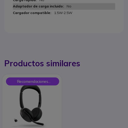
No
1.5W-2.5W
Productos similares
Recomendaciones
Onedirect