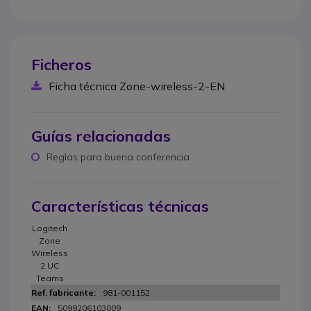
Ficheros
Ficha técnica Zone-wireless-2-EN
Guías relacionadas
Reglas para buena conferencia
Características técnicas
Logitech
Zone
Wireless
2 UC
Teams
981-001152
5099206103009