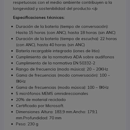
respetuosas con el medio ambiente contribuyen a la
longevidad y sostenibilidad del producto.</p
Especificaciones técnicas:
Duración de la batería (tiempo de conversación):
Hasta 15 horas (con ANC), hasta 18 horas (sin ANC)
Duración de la batería (tiempo de escucha): 22 horas
(con ANC), hasta 40 horas (sin ANC)
Batería recargable integrada (iones de litio)
Cumplimiento de la normativa ADA sobre audífonos
Cumplimiento de la normativa EN 50332-2
Rango de frecuencia (modo música): 20 ~ 20KHz
Gama de frecuencias (modo conversación): 100 ~
8KHz
Gama de frecuencias (modo música): 100 ~ 8KHz
5 micrófonos MEMS omnidireccionales
20% de material reciclado
Certificado por Microsoft.
Dimensiones Altura: 183,9 mm.Ancho: 179,1
mm.Profundidad: 70 mm
Peso: 230 g