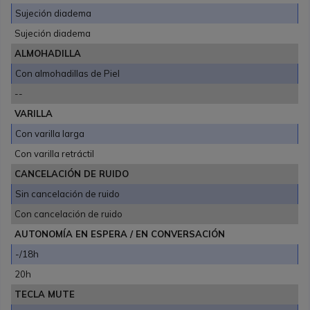
Sujeción diadema
Sujeción diadema
ALMOHADILLA
Con almohadillas de Piel
--
VARILLA
Con varilla larga
Con varilla retráctil
CANCELACIÓN DE RUIDO
Sin cancelación de ruido
Con cancelación de ruido
AUTONOMÍA EN ESPERA / EN CONVERSACIÓN
-/18h
20h
TECLA MUTE