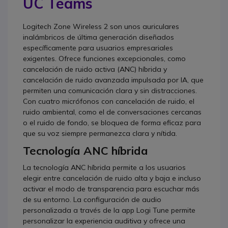
UC Teams
Logitech Zone Wireless 2 son unos auriculares
inalámbricos de última generación diseñados
específicamente para usuarios empresariales
exigentes. Ofrece funciones excepcionales, como
cancelación de ruido activa (ANC) híbrida y
cancelación de ruido avanzada impulsada por IA, que
permiten una comunicación clara y sin distracciones.
Con cuatro micrófonos con cancelación de ruido, el
ruido ambiental, como el de conversaciones cercanas
o el ruido de fondo, se bloquea de forma eficaz para
que su voz siempre permanezca clara y nítida.
Tecnología ANC híbrida
La tecnología ANC híbrida permite a los usuarios
elegir entre cancelación de ruido alta y baja e incluso
activar el modo de transparencia para escuchar más
de su entorno. La configuración de audio
personalizada a través de la app Logi Tune permite
personalizar la experiencia auditiva y ofrece una