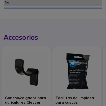
No
Accesorios
Gancho/colgador para
Toallitas de limpieza
auriculares Cleyver
para cascos