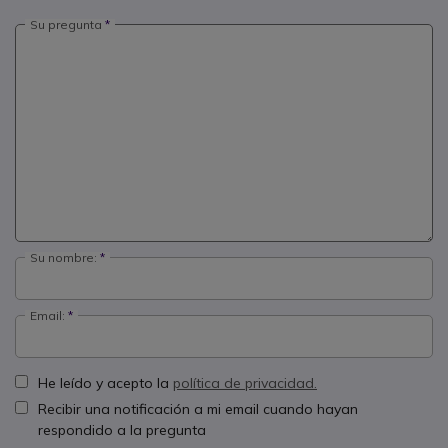
Su pregunta
Su nombre:
Email:
He leído y acepto la
política de privacidad.
Recibir una notificación a mi email cuando hayan
respondido a la pregunta