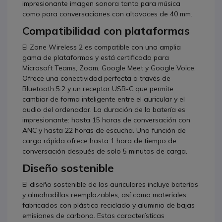
impresionante imagen sonora tanto para música
como para conversaciones con altavoces de 40 mm.
Compatibilidad con plataformas
El Zone Wireless 2 es compatible con una amplia
gama de plataformas y está certificado para
Microsoft Teams, Zoom, Google Meet y Google Voice.
Ofrece una conectividad perfecta a través de
Bluetooth 5.2 y un receptor USB-C que permite
cambiar de forma inteligente entre el auricular y el
audio del ordenador. La duración de la batería es
impresionante: hasta 15 horas de conversación con
ANC y hasta 22 horas de escucha. Una función de
carga rápida ofrece hasta 1 hora de tiempo de
conversación después de solo 5 minutos de carga.
Diseño sostenible
El diseño sostenible de los auriculares incluye baterías
y almohadillas reemplazables, así como materiales
fabricados con plástico reciclado y aluminio de bajas
emisiones de carbono. Estas características