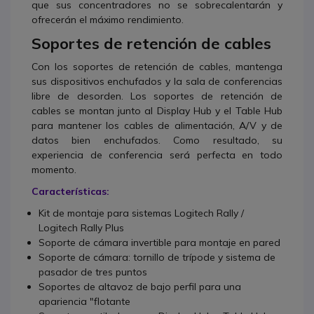
que sus concentradores no se sobrecalentarán y
ofrecerán el máximo rendimiento.
Soportes de retención de cables
Con los soportes de retención de cables, mantenga
sus dispositivos enchufados y la sala de conferencias
libre de desorden. Los soportes de retención de
cables se montan junto al Display Hub y el Table Hub
para mantener los cables de alimentación, A/V y de
datos bien enchufados. Como resultado, su
experiencia de conferencia será perfecta en todo
momento.
Características:
Kit de montaje para sistemas Logitech Rally /
Logitech Rally Plus
Soporte de cámara invertible para montaje en pared
Soporte de cámara: tornillo de trípode y sistema de
pasador de tres puntos
Soportes de altavoz de bajo perfil para una
apariencia "flotante