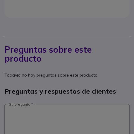
Preguntas sobre este
producto
Todavía no hay preguntas sobre este producto
Preguntas y respuestas de clientes
Su pregunta