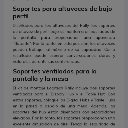
Soportes para altavoces de bajo
perfil
Diseñados para los altavoces del Rally, los soportes
de altavoz de perfil bajo se montan a ambos lados de
la pantalla para proporcionar una apariencia
"flotante". Por lo tanto, en esta posición, los altavoces
pueden trabajar al máximo de su capacidad. Como
resultado, puede esperar conversaciones claras y
naturales durante sus conferencias.
Soportes ventilados para la
pantalla y la mesa
El kit de montaje Logitech Rally incluye dos soportes
ventilados para el Display Hub y el Table Hut. Con
estos soportes, coloque los Digital Hubs y Table Hubs
en la pared o debajo de una mesa. Además, los
soportes del hub están diseñados con separadores
elevados. Por lo tanto, los soportes proporcionan una
excelente circulación de aire. Tenga la seguridad de