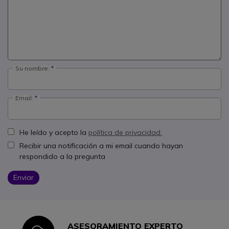
Su nombre:
Email:
He leído y acepto la
política de privacidad.
Recibir una notificación a mi email cuando hayan
respondido a la pregunta
Enviar
ASESORAMIENTO EXPERTO