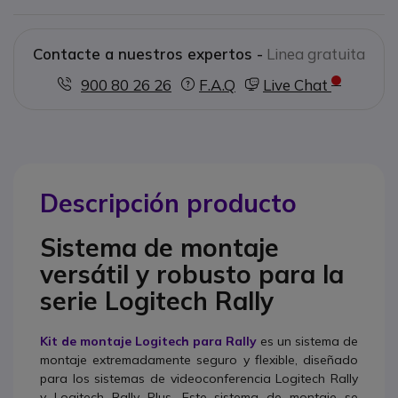
Contacte a nuestros expertos -
Linea gratuita
900 80 26 26
F.A.Q
Live Chat
Descripción producto
Sistema de montaje
versátil y robusto para la
serie Logitech Rally
Kit de montaje Logitech para Rally
es un sistema de
montaje extremadamente seguro y flexible, diseñado
para los sistemas de videoconferencia Logitech Rally
y Logitech Rally Plus. Este sistema de montaje se