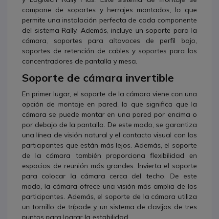
compone de soportes y herrajes montados, lo que
permite una instalación perfecta de cada componente
del sistema Rally. Además, incluye un soporte para la
cámara, soportes para altavoces de perfil bajo,
soportes de retención de cables y soportes para los
concentradores de pantalla y mesa.
Soporte de cámara invertible
En primer lugar, el soporte de la cámara viene con una
opción de montaje en pared, lo que significa que la
cámara se puede montar en una pared por encima o
por debajo de la pantalla. De este modo, se garantiza
una línea de visión natural y el contacto visual con los
participantes que están más lejos. Además, el soporte
de la cámara también proporciona flexibilidad en
espacios de reunión más grandes. Invierta el soporte
para colocar la cámara cerca del techo. De este
modo, la cámara ofrece una visión más amplia de los
participantes. Además, el soporte de la cámara utiliza
un tornillo de trípode y un sistema de clavijas de tres
puntos para lograr la estabilidad.