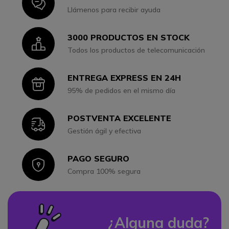
Icon
Llámenos para recibir ayuda
3000 PRODUCTOS EN STOCK
Icon
Todos los productos de telecomunicación
ENTREGA EXPRESS EN 24H
Icon
95% de pedidos en el mismo día
POSTVENTA EXCELENTE
Icon
Gestión ágil y efectiva
PAGO SEGURO
Icon
Compra 100% segura
¿Alguna duda?