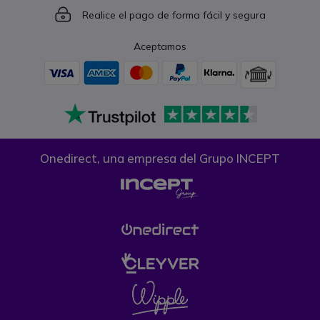
Icon
Realice el pago de forma fácil y segura
Aceptamos
Onedirect, una empresa del Grupo INCEPT