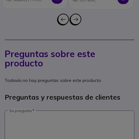
Ref: MIMA21777PRO
Ref: ODTWNC
Preguntas sobre este
producto
Todavía no hay preguntas sobre este producto
Preguntas y respuestas de clientes
Su pregunta