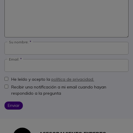
Su nombre:
Email:
He leído y acepto la
política de privacidad.
Recibir una notificación a mi email cuando hayan
respondido a la pregunta
Enviar