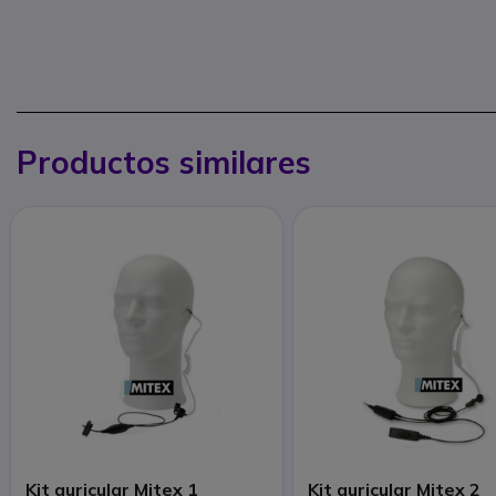
Productos similares
Kit auricular Mitex 1
Kit auricular Mitex 2