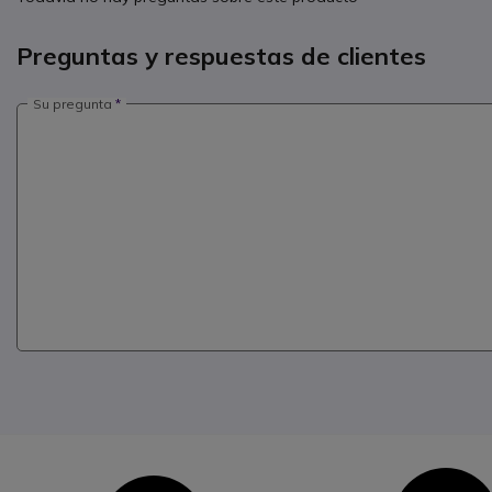
Preguntas y respuestas de clientes
Su pregunta