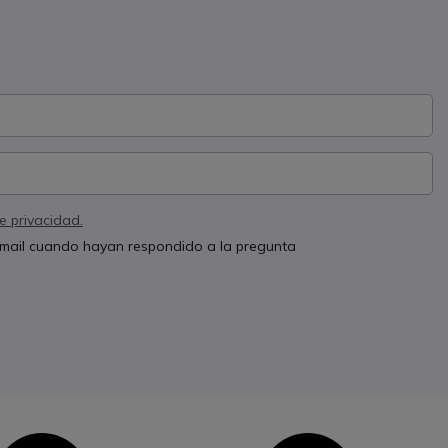
de privacidad.
 email cuando hayan respondido a la pregunta