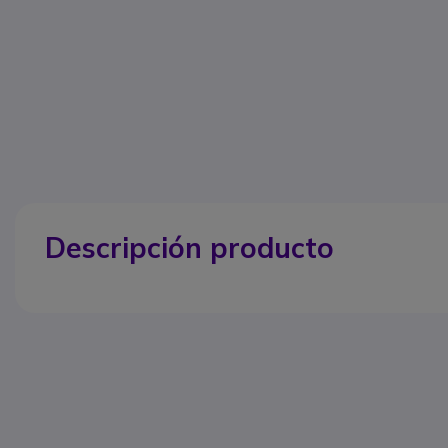
Descripción producto