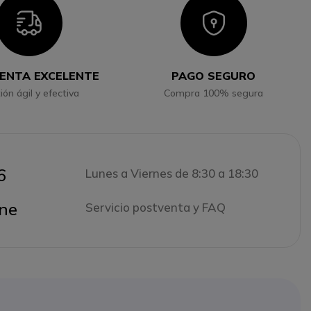
Icon
Icon
ENTA EXCELENTE
PAGO SEGURO
ión ágil y efectiva
Compra 100% segura
6
Lunes a Viernes de 8:30 a 18:30
ne
Servicio postventa y FAQ