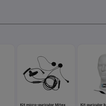
Kit micro-auricular Mitex
Kit auricular