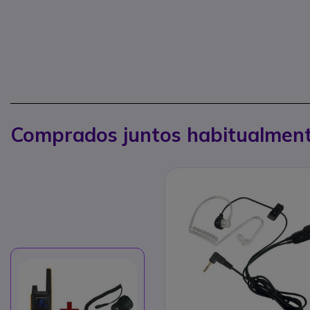
Comprados juntos habitualmen