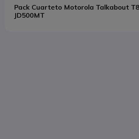
Pack Cuarteto Motorola Talkabout T8
JD500MT