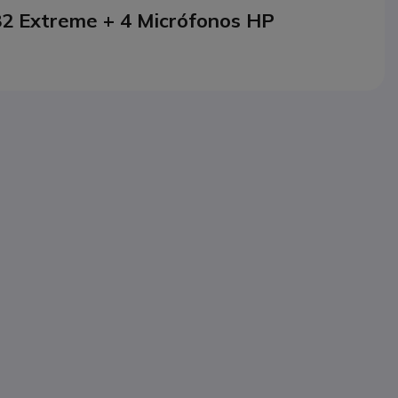
2 Extreme + 4 Micrófonos HP