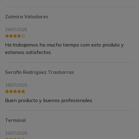
Zulmira Valadares
29/07/2025
Ha trabajamos ha mucho tiempo com esto produto y
estamos satisfectos.
Serafin Rodriguez Trashorras
18/07/2025
Buen producto y buenos profesionales.
Terminal
16/07/2025