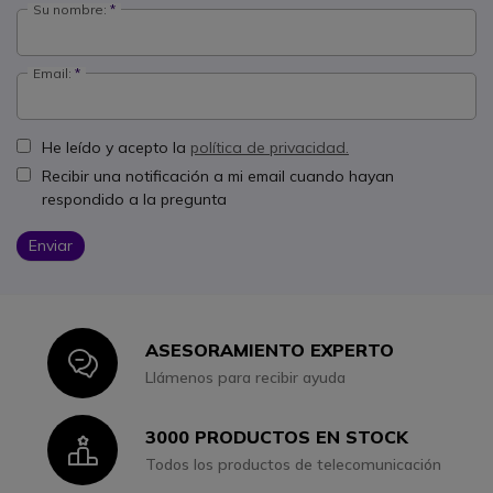
Su nombre:
Email:
He leído y acepto la
política de privacidad.
Recibir una notificación a mi email cuando hayan
respondido a la pregunta
Enviar
ASESORAMIENTO EXPERTO
Icon
Llámenos para recibir ayuda
3000 PRODUCTOS EN STOCK
Icon
Todos los productos de telecomunicación