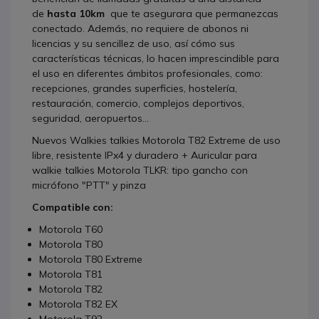
de
hasta 10km
que te asegurara que permanezcas
conectado. Además, no requiere de abonos ni
licencias y su sencillez de uso, así cómo sus
características técnicas, lo hacen imprescindible para
el uso en diferentes ámbitos profesionales, como:
recepciones, grandes superficies, hostelería,
restauración, comercio, complejos deportivos,
seguridad, aeropuertos...
Nuevos Walkies talkies Motorola T82 Extreme de uso
libre, resistente IPx4 y duradero + Auricular para
walkie talkies Motorola TLKR: tipo gancho con
micrófono "PTT" y pinza
Compatible con:
Motorola T60
Motorola T80
Motorola T80 Extreme
Motorola T81
Motorola T82
Motorola T82 EX