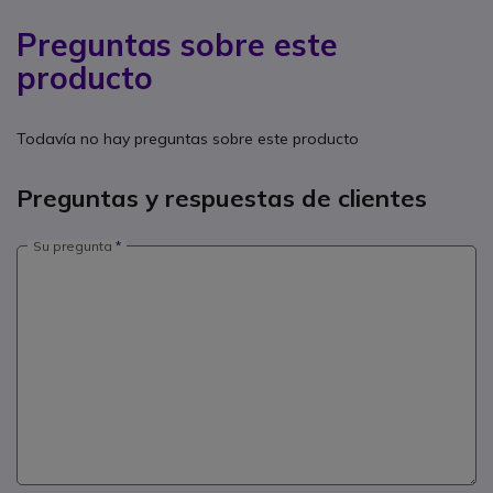
Preguntas sobre este
producto
Todavía no hay preguntas sobre este producto
Preguntas y respuestas de clientes
Su pregunta