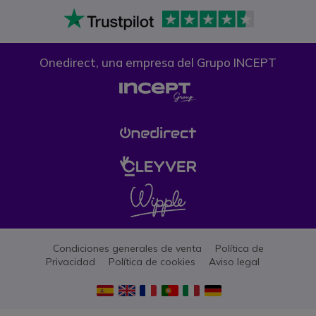
Onedirect, una empresa del Grupo INCEPT
Condiciones generales de venta
Política de
Privacidad
Política de cookies
Aviso legal