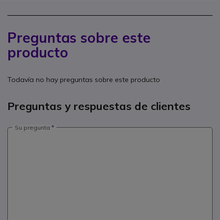
Preguntas sobre este
producto
Todavía no hay preguntas sobre este producto
Preguntas y respuestas de clientes
Su pregunta