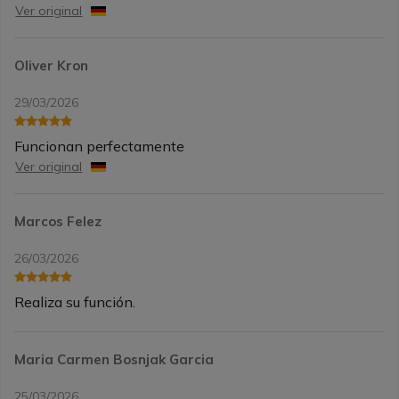
Ver original
Oliver Kron
29/03/2026
Funcionan perfectamente
Ver original
Marcos Felez
26/03/2026
Realiza su función.
Maria Carmen Bosnjak Garcia
25/03/2026