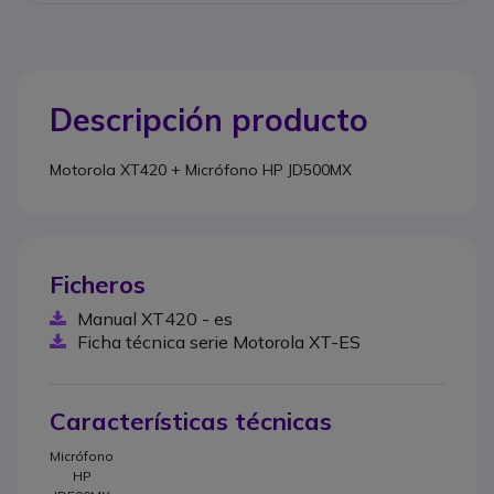
Descripción producto
Motorola XT420 + Micrófono HP JD500MX
Ficheros
Manual XT420 - es
Ficha técnica serie Motorola XT-ES
Características técnicas
Micrófono
HP