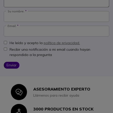
Su nombre:
Email:
He leído y acepto la
política de privacidad.
Recibir una notificación a mi email cuando hayan
respondido a la pregunta
Enviar
ASESORAMIENTO EXPERTO
Icon
Llámenos para recibir ayuda
3000 PRODUCTOS EN STOCK
Icon