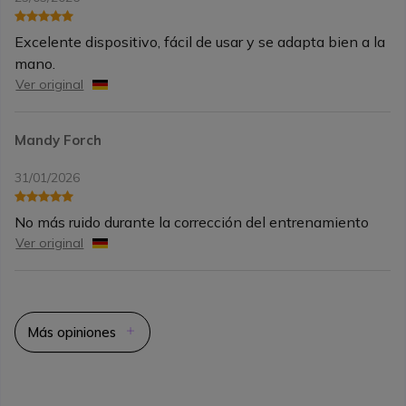
Excelente dispositivo, fácil de usar y se adapta bien a la
mano.
Ver original
Mandy Forch
31/01/2026
No más ruido durante la corrección del entrenamiento
Ver original
Más opiniones