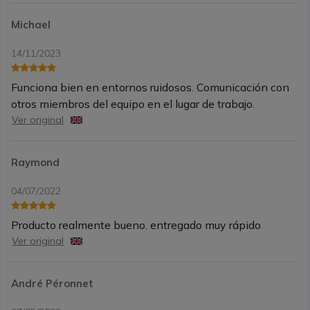
Michael
14/11/2023
Funciona bien en entornos ruidosos. Comunicación con
otros miembros del equipo en el lugar de trabajo.
Ver original
Raymond
04/07/2022
Producto realmente bueno. entregado muy rápido
Ver original
André Péronnet