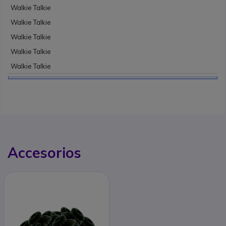
Walkie Talkie
Walkie Talkie
Walkie Talkie
Walkie Talkie
Walkie Talkie
Accesorios