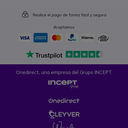
Icon
Realice el pago de forma fácil y segura
Aceptamos
Onedirect, una empresa del Grupo INCEPT