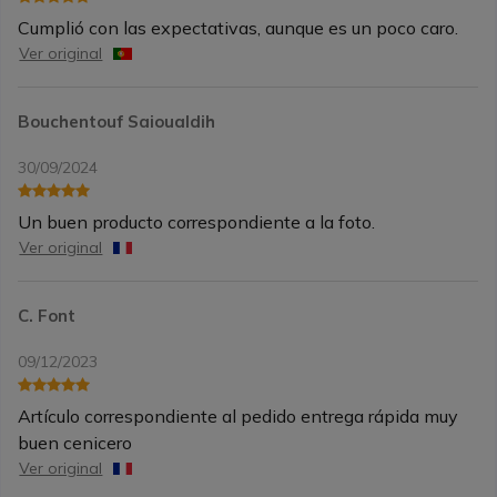
Cumplió con las expectativas, aunque es un poco caro.
Ver original
Bouchentouf Saioualdih
30/09/2024
Un buen producto correspondiente a la foto.
Ver original
C. Font
09/12/2023
Artículo correspondiente al pedido entrega rápida muy
buen cenicero
Ver original