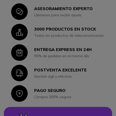
ASESORAMIENTO EXPERTO
Icon
Llámenos para recibir ayuda
3000 PRODUCTOS EN STOCK
Icon
Todos los productos de telecomunicación
ENTREGA EXPRESS EN 24H
Icon
95% de pedidos en el mismo día
POSTVENTA EXCELENTE
Icon
Gestión ágil y efectiva
PAGO SEGURO
Icon
Compra 100% segura