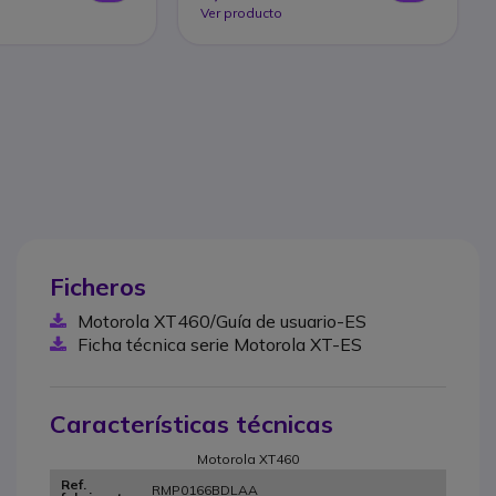
Ver producto
Ficheros
Motorola XT460/Guía de usuario-ES
Ficha técnica serie Motorola XT-ES
Características técnicas
Motorola XT460
Ref.
RMP0166BDLAA