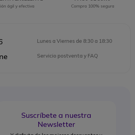
ión ágil y efectiva
Compra 100% segura
6
Lunes a Viernes de 8:30 a 18:30
ne
Servicio postventa y FAQ
Suscríbete a nuestra
Newsletter