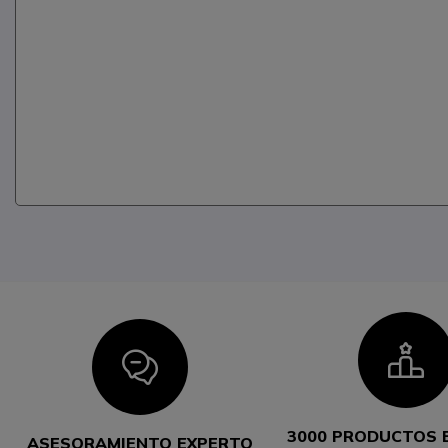
I
Icon
3000 PRODUCTOS 
ASESORAMIENTO EXPERTO