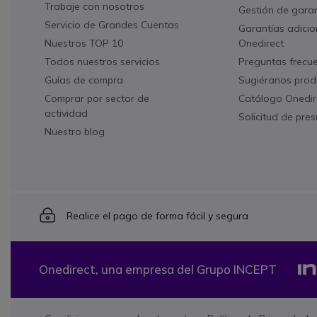
Trabaje con nosotros
Gestión de gara
Servicio de Grandes Cuentas
Garantías adicio
Nuestros TOP 10
Onedirect
Todos nuestros servicios
Preguntas frecu
Guías de compra
Sugiéranos prod
Comprar por sector de
Catálogo Onedir
actividad
Solicitud de pre
Nuestro blog
Icon
Realice el pago de forma fácil y segura
Onedirect, una empresa del Grupo INCEPT