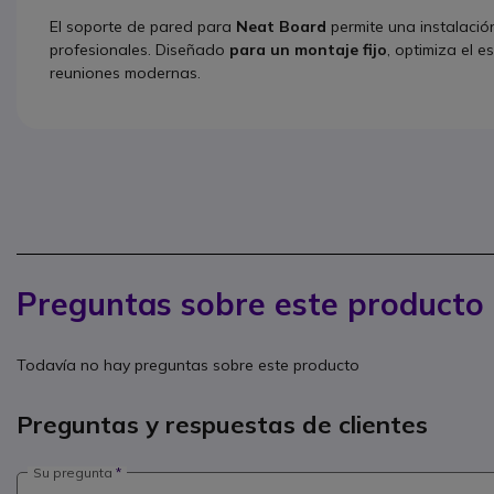
El soporte de pared para
Neat Board
permite una instalación
profesionales. Diseñado
para un montaje fijo
, optimiza el e
reuniones modernas.
Preguntas sobre este producto
Todavía no hay preguntas sobre este producto
Preguntas y respuestas de clientes
Su pregunta