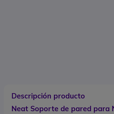
Descripción producto
Neat Soporte de pared para 