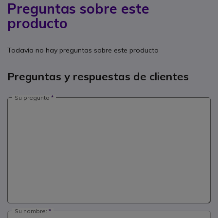
Preguntas sobre este
producto
Todavía no hay preguntas sobre este producto
Preguntas y respuestas de clientes
Su pregunta
Su nombre: