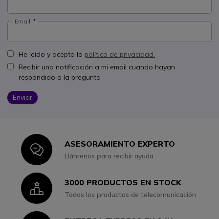
Email:
He leído y acepto la
política de privacidad.
Recibir una notificación a mi email cuando hayan
respondido a la pregunta
Enviar
ASESORAMIENTO EXPERTO
Icon
Llámenos para recibir ayuda
3000 PRODUCTOS EN STOCK
Icon
Todos los productos de telecomunicación