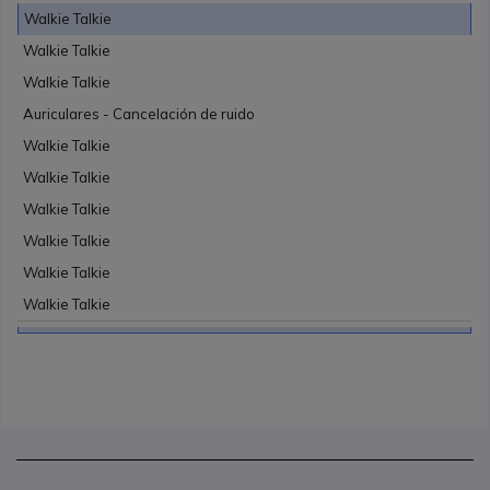
Walkie Talkie
Walkie Talkie
Walkie Talkie
Auriculares - Cancelación de ruido
Walkie Talkie
Walkie Talkie
Walkie Talkie
Walkie Talkie
Walkie Talkie
Walkie Talkie