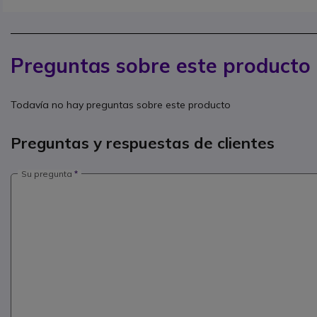
Preguntas sobre este producto
Todavía no hay preguntas sobre este producto
Preguntas y respuestas de clientes
Su pregunta