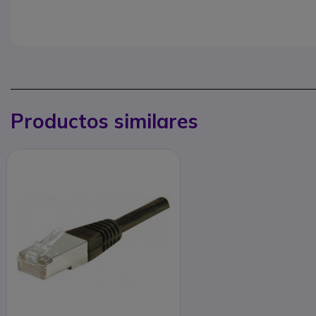
Productos similares