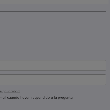
de privacidad.
 email cuando hayan respondido a la pregunta