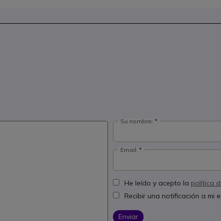
Su nombre:
Email:
He leído y acepto la
política 
Recibir una notificación a mi
Enviar