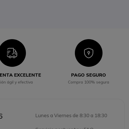
Icon
Icon
ENTA EXCELENTE
PAGO SEGURO
ión ágil y efectiva
Compra 100% segura
6
Lunes a Viernes de 8:30 a 18:30