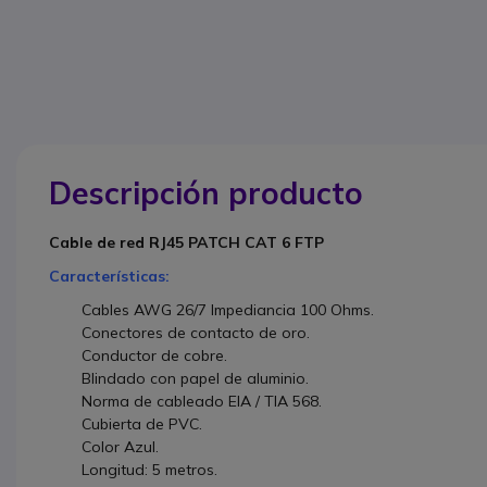
Descripción producto
Cable de red RJ45 PATCH CAT 6 FTP
Características:
Cables AWG 26/7 Impediancia 100 Ohms.
Conectores de contacto de oro.
Conductor de cobre.
Blindado con papel de aluminio.
Norma de cableado EIA / TIA 568.
Cubierta de PVC.
Color Azul.
Longitud: 5 metros.