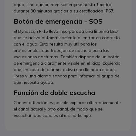
agua, sino que pueden sumergirse hasta 1 metro
durante 30 minutos gracias a su certificación
IP67
.
Botón de emergencia - SOS
El Dynascan F-15 lleva incorporada una linterna LED
que se activa automáticamente al entrar en contacto
con el agua. Esto resulta muy útil para los
profesionales que trabajan de noche o para las
excursiones nocturnas. También dispone de un botón
de emergencia claramente visible en el lado izquierdo
que, en caso de alarma, activa una llamada manos
libres y una alarma sonora para informar al grupo de
que necesita ayuda.
Función de doble escucha
Con esta función es posible explorar alternativamente
el canal actual y otro canal, de modo que se
escuchan dos canales al mismo tiempo.