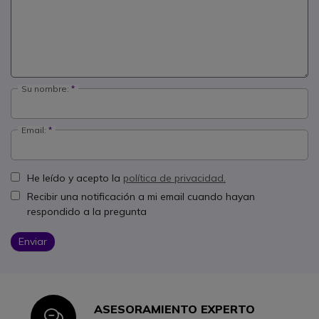
Su nombre:
Email:
He leído y acepto la
política de privacidad.
Recibir una notificación a mi email cuando hayan
respondido a la pregunta
Enviar
ASESORAMIENTO EXPERTO
Icon