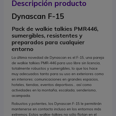
Descripción producto
Dynascan F-15
Pack de walkie talkies PMR446,
sumergibles, resistentes y
preparados para cualquier
entorno
La última novedad de Dynascan es el F-15, una pareja
de walkie talkies PMR-446 para uso libre sin licencia,
totalmente robustos y sumergibles, lo que los hace
muy adecuados tanto para su uso en exteriores como
en interiores: comunicaciones en grandes espacios,
hoteles, tiendas, eventos deportivos... así como
actividades en la montaña, escalada, senderismo,
acampada.
Robustos y potentes, los Dynascan F-15 le permitirán
mantenerse en contacto incluso en los entornos más
extremos. Estos walkie-talkies no sólo flotan en el