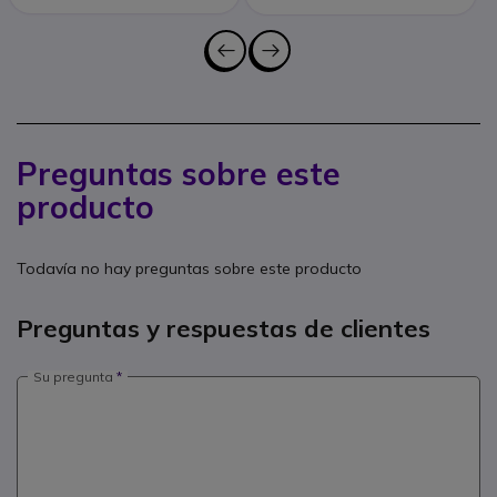
Preguntas sobre este
producto
Todavía no hay preguntas sobre este producto
Preguntas y respuestas de clientes
Su pregunta