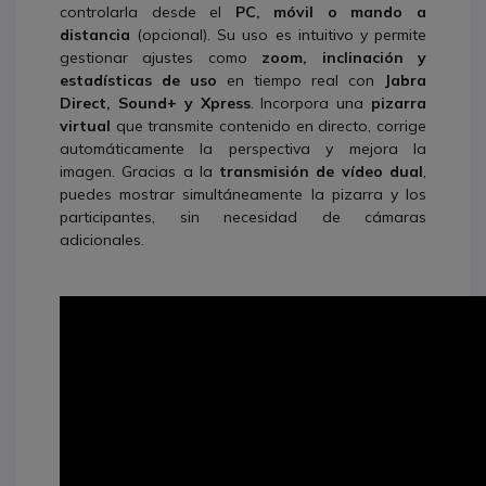
controlarla desde el
PC, móvil o mando a
distancia
(opcional). Su uso es intuitivo y permite
gestionar ajustes como
zoom, inclinación y
estadísticas de uso
en tiempo real con
Jabra
Direct, Sound+ y Xpress
. Incorpora una
pizarra
virtual
que transmite contenido en directo, corrige
automáticamente la perspectiva y mejora la
imagen. Gracias a la
transmisión de vídeo dual
,
puedes mostrar simultáneamente la pizarra y los
participantes, sin necesidad de cámaras
adicionales.