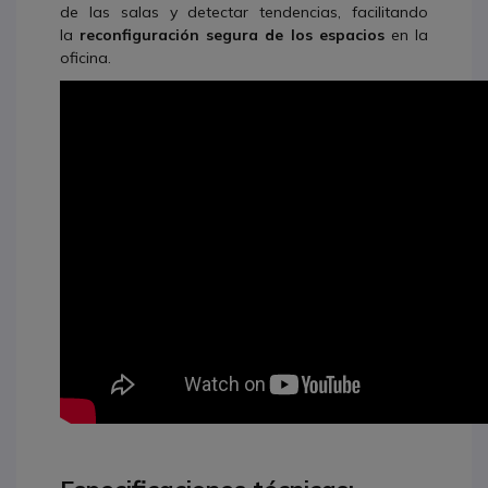
de las salas y detectar tendencias, facilitando
la
reconfiguración segura de los espacios
en la
oficina.