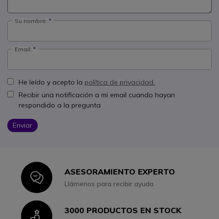
Su nombre:
Email:
He leído y acepto la
política de privacidad.
Recibir una notificación a mi email cuando hayan
respondido a la pregunta
Enviar
ASESORAMIENTO EXPERTO
Icon
Llámenos para recibir ayuda
3000 PRODUCTOS EN STOCK
Icon