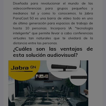
Diseñada para revolucionar el mundo de las
videoconferencias para grupos pequeños y
medianos tal y como lo conocemos, la Jabra
PanaCast 50 es una barra de vídeo todo en uno
de última generación para espacios de trabajo de
hasta 10 personas. Incorpora IA "tecnología
inteligente" que permite llevar a cabo conferencias
virtuales tan naturales que te olvidará de la
distancia entre las personas.
¿Cuáles son las ventajas de
esta solución audiovisual?