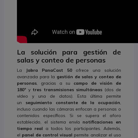
La solución para gestión de
salas y conteo de personas
La
Jabra PanaCast 50
ofrece una solución
avanzada para la
gestión de salas y conteo de
personas
, gracias a su
campo de visión de
180°
y
tres transmisiones simultáneas
(dos de
vídeo y una de datos). Esta última permite
un
seguimiento constante de la ocupación
,
incluso cuando las cámaras enfocan a personas o
contenidos específicos. Si se supera el aforo
establecido, el sistema envía
notificaciones en
tiempo real
a todos los participantes. Además,
el
panel de control visual
permite analizar el uso