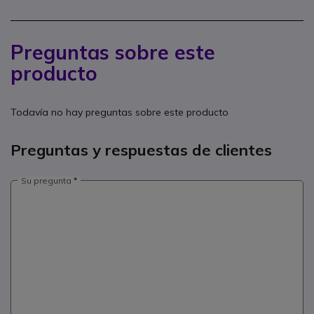
Preguntas sobre este
producto
Todavía no hay preguntas sobre este producto
Preguntas y respuestas de clientes
Su pregunta