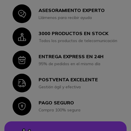
ASESORAMIENTO EXPERTO
Icon
Llámenos para recibir ayuda
3000 PRODUCTOS EN STOCK
Icon
Todos los productos de telecomunicación
ENTREGA EXPRESS EN 24H
Icon
95% de pedidos en el mismo día
POSTVENTA EXCELENTE
Icon
Gestión ágil y efectiva
PAGO SEGURO
Icon
Compra 100% segura