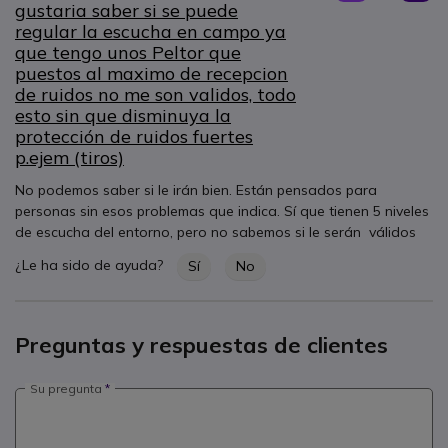
gustaria saber si se puede
regular la escucha en campo ya
que tengo unos Peltor que
puestos al maximo de recepcion
de ruidos no me son validos, todo
esto sin que disminuya la
protección de ruidos fuertes
p.ejem (tiros)
No podemos saber si le irán bien. Están pensados para
personas sin esos problemas que indica. Sí que tienen 5 niveles
de escucha del entorno, pero no sabemos si le serán válidos
¿Le ha sido de ayuda?
Sí
No
Preguntas y respuestas de clientes
Su pregunta