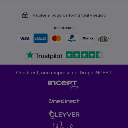
Icon
Realice el pago de forma fácil y segura
Aceptamos
Onedirect, una empresa del Grupo INCEPT