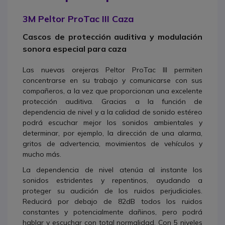
3M Peltor ProTac III Caza
Cascos de protección auditiva y modulación
sonora especial para caza
Las nuevas orejeras Peltor ProTac III permiten
concentrarse en su trabajo y comunicarse con sus
compañeros, a la vez que proporcionan una excelente
protección auditiva. Gracias a la función de
dependencia de nivel y a la calidad de sonido estéreo
podrá escuchar mejor los sonidos ambientales y
determinar, por ejemplo, la dirección de una alarma,
gritos de advertencia, movimientos de vehículos y
mucho más.
La dependencia de nivel atenúa al instante los
sonidos estridentes y repentinos, ayudando a
proteger su audición de los ruidos perjudiciales.
Reducirá por debajo de 82dB todos los ruidos
constantes y potencialmente dañinos, pero podrá
hablar y escuchar con total normalidad. Con 5 niveles