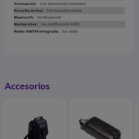
Con atenuación mediana
Con escucha activa
Sin Bluetooth
Sin certificación ATEX
Sin radio
Accesorios