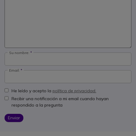
Su nombre:
Email:
He leído y acepto la
política de privacidad.
Recibir una notificación a mi email cuando hayan
respondido a la pregunta
Enviar