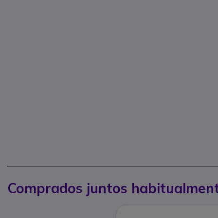
Comprados juntos habitualmen