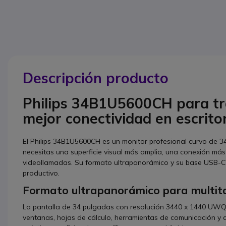
Descripción producto
Philips 34B1U5600CH para tr
mejor conectividad en escrito
El Philips 34B1U5600CH es un monitor profesional curvo de
necesitas una superficie visual más amplia, una conexión más 
videollamadas. Su formato ultrapanorámico y su base USB-C
productivo.
Formato ultrapanorámico para multit
La pantalla de 34 pulgadas con resolución 3440 x 1440 UWQH
ventanas, hojas de cálculo, herramientas de comunicación y 