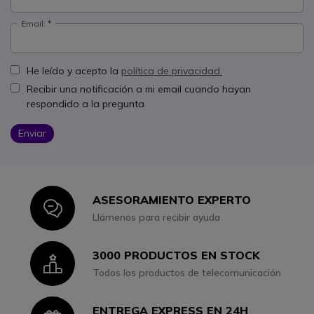
Email:
He leído y acepto la
política de privacidad.
Recibir una notificación a mi email cuando hayan
respondido a la pregunta
Enviar
ASESORAMIENTO EXPERTO
Icon
Llámenos para recibir ayuda
3000 PRODUCTOS EN STOCK
Icon
Todos los productos de telecomunicación
ENTREGA EXPRESS EN 24H