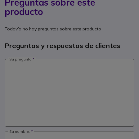
Preguntas sobre este
producto
Todavía no hay preguntas sobre este producto
Preguntas y respuestas de clientes
Su pregunta
Su nombre: