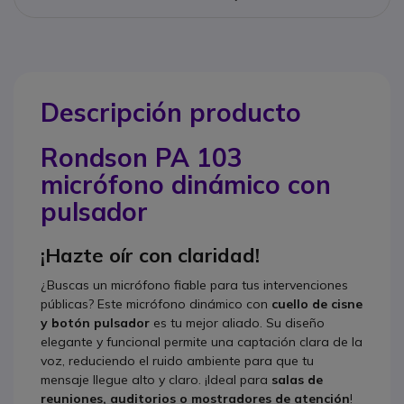
Descripción producto
Rondson PA 103
micrófono dinámico con
pulsador
¡Hazte oír con claridad!
¿Buscas un micrófono fiable para tus intervenciones
públicas? Este micrófono dinámico con
cuello de cisne
y botón pulsador
es tu mejor aliado. Su diseño
elegante y funcional permite una captación clara de la
voz, reduciendo el ruido ambiente para que tu
mensaje llegue alto y claro. ¡Ideal para
salas de
reuniones, auditorios o mostradores de atención
!