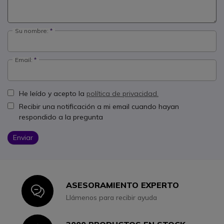
Su nombre:
Email:
He leído y acepto la
política de privacidad.
Recibir una notificación a mi email cuando hayan
respondido a la pregunta
Enviar
ASESORAMIENTO EXPERTO
Icon
Llámenos para recibir ayuda