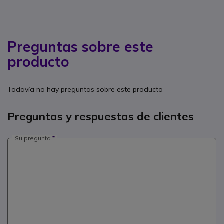
Preguntas sobre este
producto
Todavía no hay preguntas sobre este producto
Preguntas y respuestas de clientes
Su pregunta