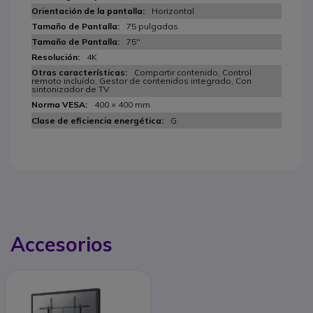
Horizontal
75 pulgadas
75''
4K
Compartir contenido, Control
remoto incluído, Gestor de contenidos integrado, Con
sintonizador de TV
400 × 400 mm
G
Accesorios