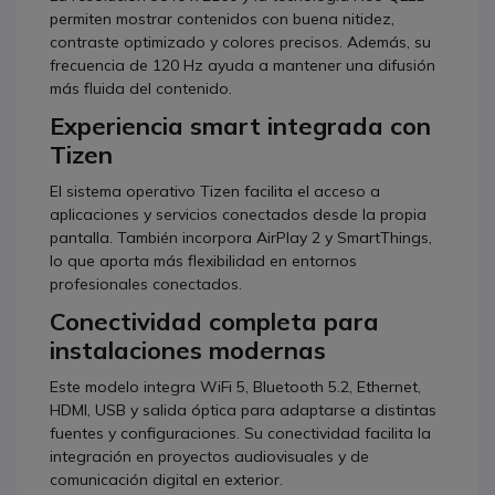
permiten mostrar contenidos con buena nitidez,
contraste optimizado y colores precisos. Además, su
frecuencia de 120 Hz ayuda a mantener una difusión
más fluida del contenido.
Experiencia smart integrada con
Tizen
El sistema operativo Tizen facilita el acceso a
aplicaciones y servicios conectados desde la propia
pantalla. También incorpora AirPlay 2 y SmartThings,
lo que aporta más flexibilidad en entornos
profesionales conectados.
Conectividad completa para
instalaciones modernas
Este modelo integra WiFi 5, Bluetooth 5.2, Ethernet,
HDMI, USB y salida óptica para adaptarse a distintas
fuentes y configuraciones. Su conectividad facilita la
integración en proyectos audiovisuales y de
comunicación digital en exterior.