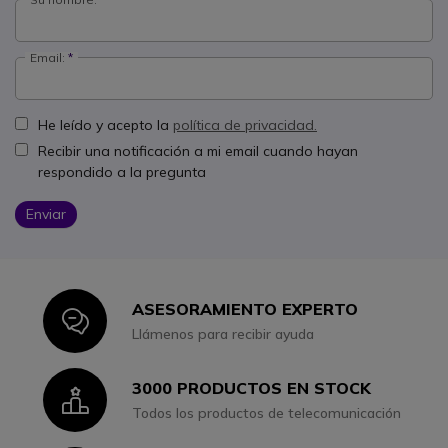
Email:
He leído y acepto la
política de privacidad.
Recibir una notificación a mi email cuando hayan
respondido a la pregunta
Enviar
ASESORAMIENTO EXPERTO
Icon
Llámenos para recibir ayuda
3000 PRODUCTOS EN STOCK
Icon
Todos los productos de telecomunicación