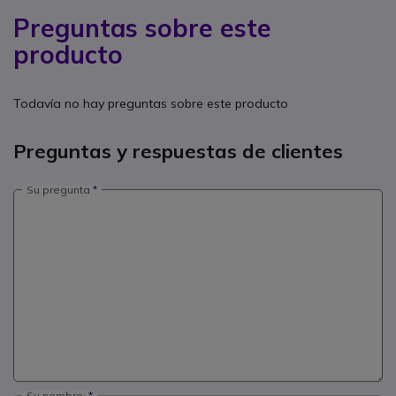
Preguntas sobre este
producto
Todavía no hay preguntas sobre este producto
Preguntas y respuestas de clientes
Su pregunta
Su nombre: