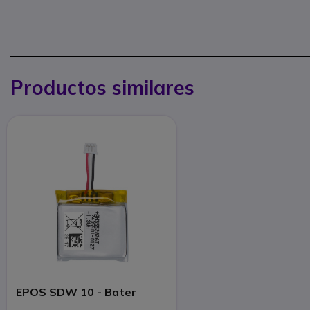
Productos similares
EPOS SDW 10 - Bater