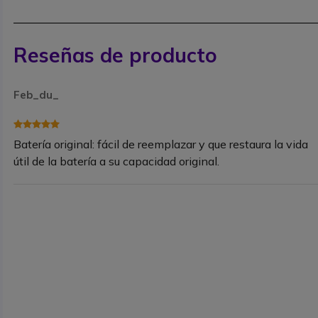
Reseñas de producto
Feb_du_
Batería original: fácil de reemplazar y que restaura la vida
útil de la batería a su capacidad original.