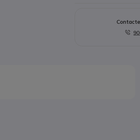
Contacte
90