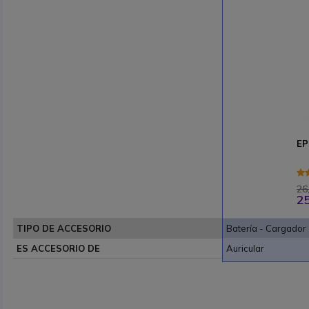
EP
26
25
TIPO DE ACCESORIO
Batería - Cargador
ES ACCESORIO DE
Auricular