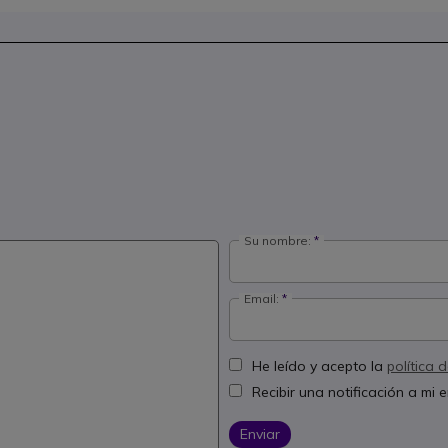
Su nombre:
Email:
He leído y acepto la
política 
Recibir una notificación a mi
Enviar