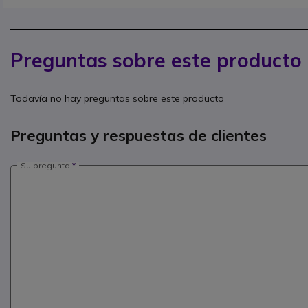
Preguntas sobre este producto
Todavía no hay preguntas sobre este producto
Preguntas y respuestas de clientes
Su pregunta