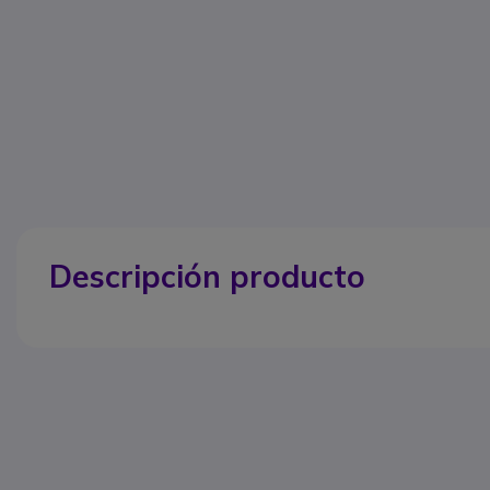
Descripción producto