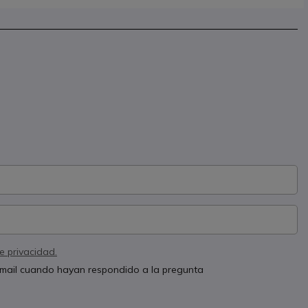
de privacidad.
 email cuando hayan respondido a la pregunta