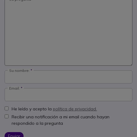
Su nombre:
Email:
He leído y acepto la
política de privacidad.
Recibir una notificación a mi email cuando hayan
respondido a la pregunta
Enviar