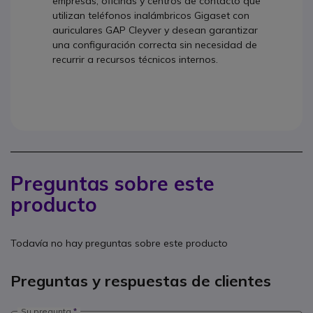
empresas, oficinas y centros de contacto que
utilizan teléfonos inalámbricos Gigaset con
auriculares GAP Cleyver y desean garantizar
una configuración correcta sin necesidad de
recurrir a recursos técnicos internos.
Preguntas sobre este
producto
Todavía no hay preguntas sobre este producto
Preguntas y respuestas de clientes
Su pregunta