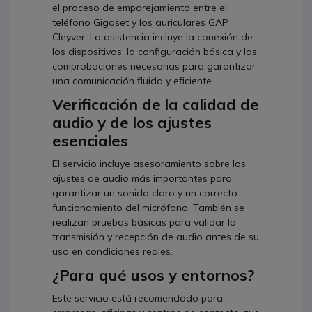
el proceso de emparejamiento entre el
teléfono Gigaset y los auriculares GAP
Cleyver. La asistencia incluye la conexión de
los dispositivos, la configuración básica y las
comprobaciones necesarias para garantizar
una comunicación fluida y eficiente.
Verificación de la calidad de
audio y de los ajustes
esenciales
El servicio incluye asesoramiento sobre los
ajustes de audio más importantes para
garantizar un sonido claro y un correcto
funcionamiento del micrófono. También se
realizan pruebas básicas para validar la
transmisión y recepción de audio antes de su
uso en condiciones reales.
¿Para qué usos y entornos?
Este servicio está recomendado para