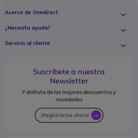
Acerca de Onedirect
¿Necesita ayuda?
Servicio al cliente
Suscríbete a nuestra
Newsletter
Y disfruta de los mejores descuentos y
novedades
¡Regístrarme ahora!
icon