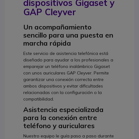
dispositivos Gigaset y
GAP Cleyver
Un acompañamiento
sencillo para una puesta en
marcha rápida
Este servicio de asistencia telefónica está
diseñado para ayudar a los profesionales a
emparejar un teléfono inalámbrico Gigaset
con unos auriculares GAP Cleyver. Permite
garantizar una conexión correcta entre
ambos dispositivos y evitar dificultades
relacionadas con la configuración o la
compatibilidad.
Asistencia especializada
para la conexión entre
teléfono y auriculares
Nuestro equipo le guía paso a paso durante