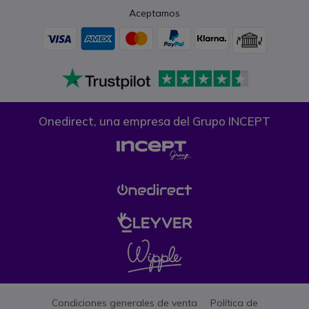
Aceptamos
Onedirect, una empresa del Grupo INCEPT
Condiciones generales de venta
Política de