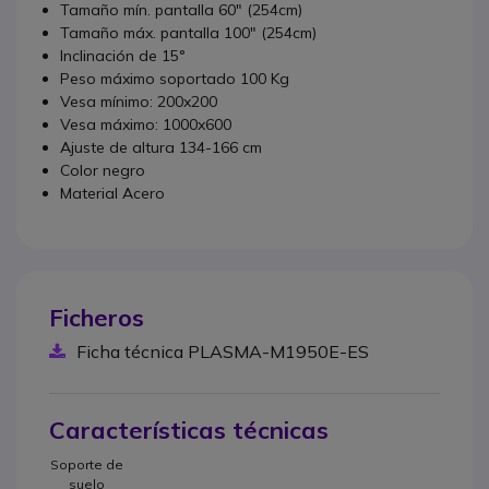
Tamaño mín. pantalla 60" (254cm)
Tamaño máx. pantalla 100" (254cm)
Inclinación de 15°
Peso máximo soportado 100 Kg
Vesa mínimo: 200x200
Vesa máximo: 1000x600
Ajuste de altura 134-166 cm
Color negro
Material Acero
Ficheros
Ficha técnica PLASMA-M1950E-ES
Características técnicas
Soporte de
suelo