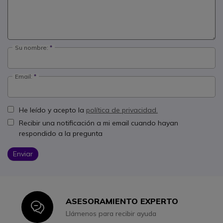
Su nombre:
Email:
He leído y acepto la
política de privacidad.
Recibir una notificación a mi email cuando hayan
respondido a la pregunta
Enviar
ASESORAMIENTO EXPERTO
Icon
Llámenos para recibir ayuda