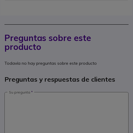
Preguntas sobre este
producto
Todavía no hay preguntas sobre este producto
Preguntas y respuestas de clientes
Su pregunta