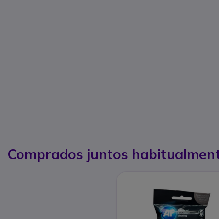
Comprados juntos habitualmen