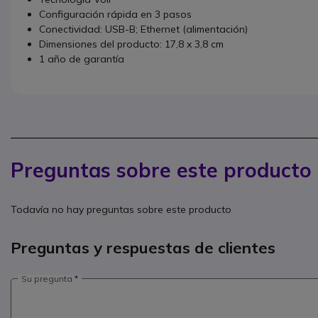
Configuración rápida en 3 pasos
Conectividad: USB-B; Ethernet (alimentación)
Dimensiones del producto: 17,8 x 3,8 cm
1 año de garantía
Preguntas sobre este producto
Todavía no hay preguntas sobre este producto
Preguntas y respuestas de clientes
Su pregunta