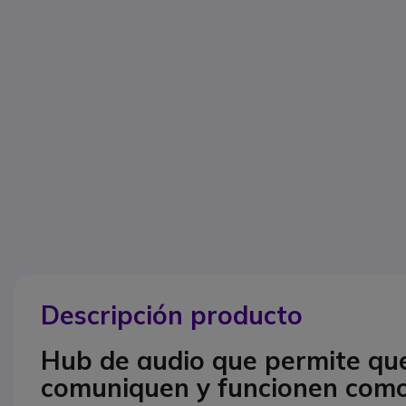
Descripción producto
Hub de audio que permite que 
comuniquen y funcionen como