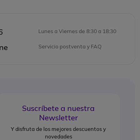
6
Lunes a Viernes de 8:30 a 18:30
ne
Servicio postventa y FAQ
Suscríbete a nuestra
Newsletter
Y disfruta de los mejores descuentos y
novedades