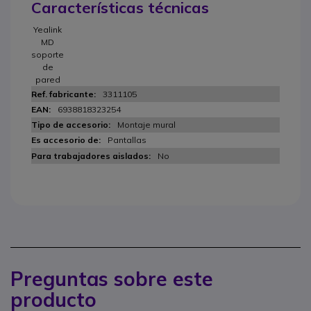
Características técnicas
Yealink
MD
soporte
de
pared
3311105
6938818323254
Montaje mural
Pantallas
No
Preguntas sobre este
producto