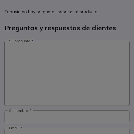
Todavía no hay preguntas sobre este producto
Preguntas y respuestas de clientes
Su pregunta
Su nombre:
Email: