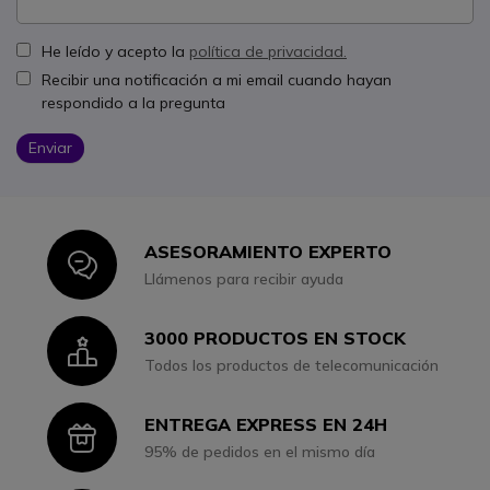
He leído y acepto la
política de privacidad.
Recibir una notificación a mi email cuando hayan
respondido a la pregunta
Enviar
ASESORAMIENTO EXPERTO
Icon
Llámenos para recibir ayuda
3000 PRODUCTOS EN STOCK
Icon
Todos los productos de telecomunicación
ENTREGA EXPRESS EN 24H
Icon
95% de pedidos en el mismo día