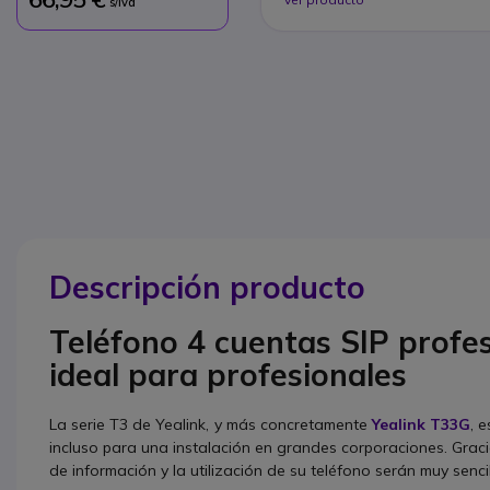
s/Iva
Descripción producto
Teléfono 4 cuentas SIP profes
ideal para profesionales
La serie T3 de Yealink, y más concretamente
Yealink T33G
, 
incluso para una instalación en grandes corporaciones. Grac
de información y la utilización de su teléfono serán muy senci