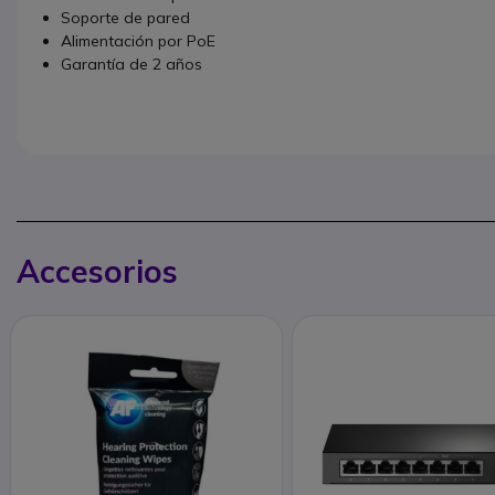
Soporte de pared
Alimentación por PoE
Garantía de 2 años
Accesorios