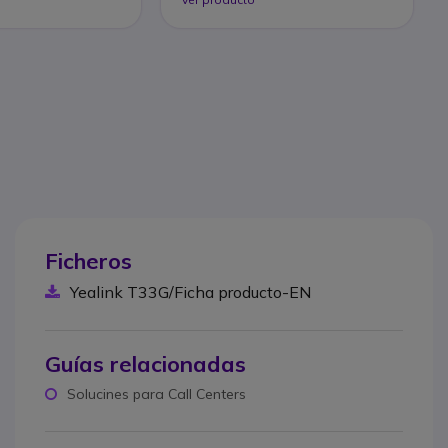
Ficheros
Yealink T33G/Ficha producto-EN
Guías relacionadas
Solucines para Call Centers