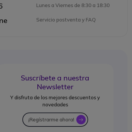
6
Lunes a Viernes de 8:30 a 18:30
ne
Servicio postventa y FAQ
Suscríbete a nuestra
Newsletter
Y disfruta de los mejores descuentos y
novedades
¡Regístrarme ahora!
icon