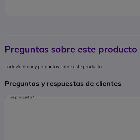
Preguntas sobre este producto
Todavía no hay preguntas sobre este producto
Preguntas y respuestas de clientes
Su pregunta