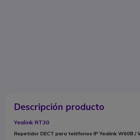
Descripción producto
Yealink RT30
Repetidor DECT para teléfonos IP Yealink W60B /