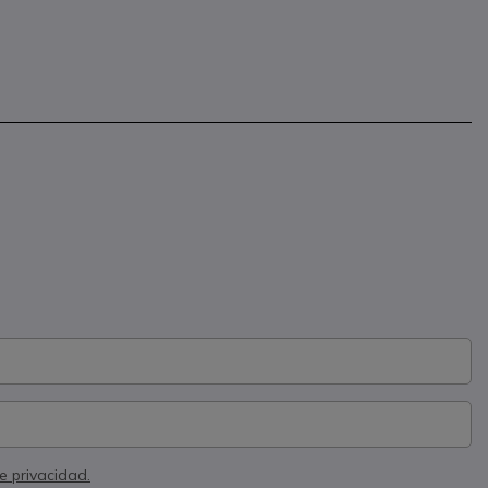
de privacidad.