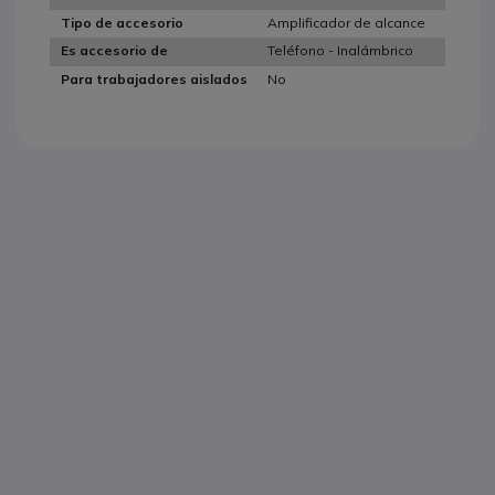
Amplificador de alcance
Tipo de accesorio
Teléfono - Inalámbrico
Es accesorio de
No
Para trabajadores aislados