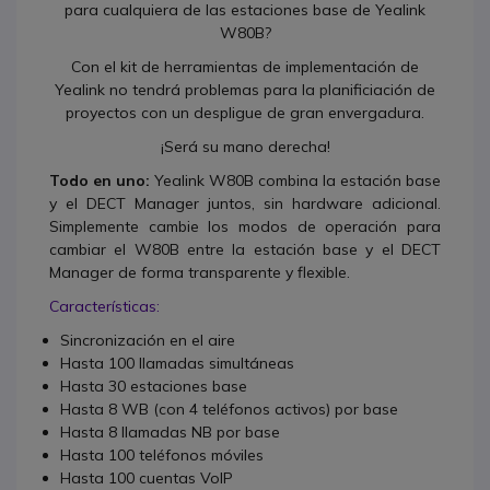
para cualquiera de las estaciones base de Yealink
W80B?
Con el kit de herramientas de implementación de
Yealink no tendrá problemas para la planificiación de
proyectos con un despligue de gran envergadura.
¡Será su mano derecha!
Todo en uno:
Yealink W80B combina la estación base
y el DECT Manager juntos, sin hardware adicional.
Simplemente cambie los modos de operación para
cambiar el W80B entre la estación base y el DECT
Manager de forma transparente y flexible.
Características:
Sincronización en el aire
Hasta 100 llamadas simultáneas
Hasta 30 estaciones base
Hasta 8 WB (con 4 teléfonos activos) por base
Hasta 8 llamadas NB por base
Hasta 100 teléfonos móviles
Hasta 100 cuentas VoIP