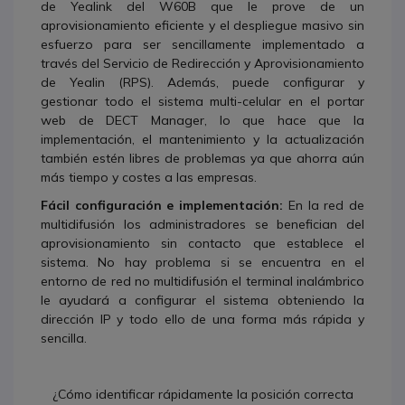
de Yealink del W60B que le prove de un
aprovisionamiento eficiente y el despliegue masivo sin
esfuerzo para ser sencillamente implementado a
través del Servicio de Redirección y Aprovisionamiento
de Yealin (RPS). Además, puede configurar y
gestionar todo el sistema multi-celular en el portar
web de DECT Manager, lo que hace que la
implementación, el mantenimiento y la actualización
también estén libres de problemas ya que ahorra aún
más tiempo y costes a las empresas.
Fácil configuración e implementación:
En la red de
multidifusión los administradores se benefician del
aprovisionamiento sin contacto que establece el
sistema. No hay problema si se encuentra en el
entorno de red no multidifusión el terminal inalámbrico
le ayudará a configurar el sistema obteniendo la
dirección IP y todo ello de una forma más rápida y
sencilla.
¿Cómo identificar rápidamente la posición correcta