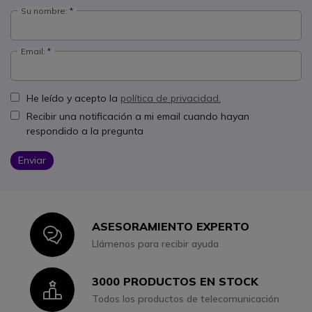
Su nombre:
Email:
He leído y acepto la
política de privacidad.
Recibir una notificación a mi email cuando hayan
respondido a la pregunta
Enviar
ASESORAMIENTO EXPERTO
Icon
Llámenos para recibir ayuda
3000 PRODUCTOS EN STOCK
Icon
Todos los productos de telecomunicación