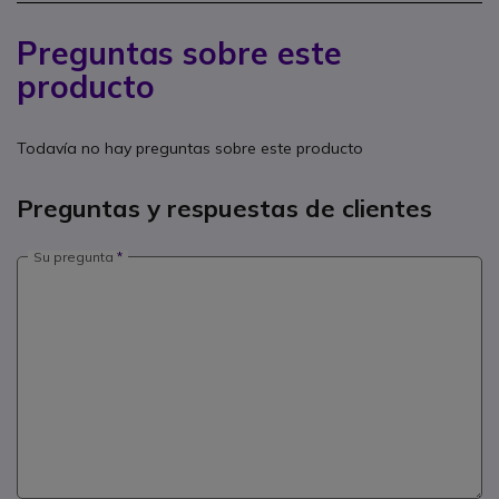
Preguntas sobre este
producto
Todavía no hay preguntas sobre este producto
Preguntas y respuestas de clientes
Su pregunta