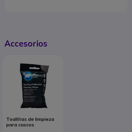
Accesorios
Toallitas de limpieza
para cascos