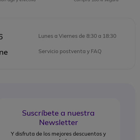
6
Lunes a Viernes de 8:30 a 18:30
ne
Servicio postventa y FAQ
Suscríbete a nuestra
Newsletter
Y disfruta de los mejores descuentos y