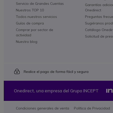
Servicio de Grandes Cuentas
Garantías adicio
Nuestros TOP 10
Onedirect
Todos nuestros servicios
Preguntas frecu
Guías de compra
Sugiéranos prod
Comprar por sector de
Catálogo Onedir
actividad
Solicitud de pre
Nuestro blog
Icon
Realice el pago de forma fácil y segura
Onedirect, una empresa del Grupo INCEPT
Condiciones generales de venta
Política de Privacidad