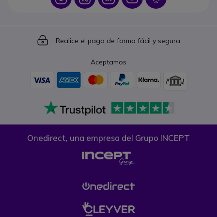
Icon
Realice el pago de forma fácil y segura
Aceptamos
Onedirect, una empresa del Grupo INCEPT