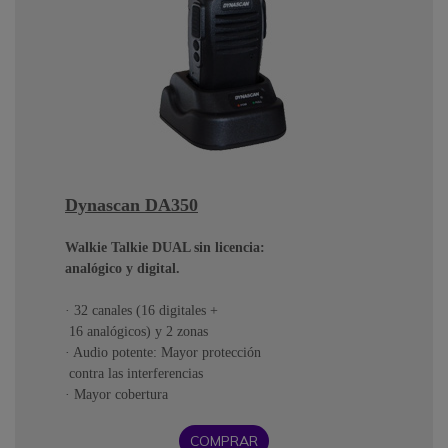
Dynascan DA350
Walkie Talkie DUAL sin licencia:
analógico y digital.
· 32 canales (16 digitales +
16 analógicos) y 2 zonas
· Audio potente: Mayor protección
contra las interferencias
· Mayor cobertura
COMPRAR