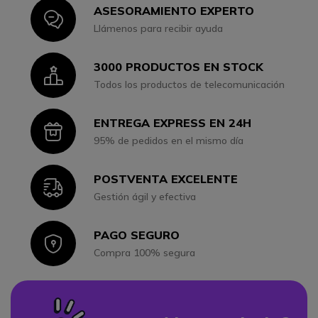
ASESORAMIENTO EXPERTO
Icon
Llámenos para recibir ayuda
3000 PRODUCTOS EN STOCK
Icon
Todos los productos de telecomunicación
ENTREGA EXPRESS EN 24H
Icon
95% de pedidos en el mismo día
POSTVENTA EXCELENTE
Icon
Gestión ágil y efectiva
PAGO SEGURO
Icon
Compra 100% segura