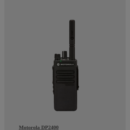
Motorola DP2400