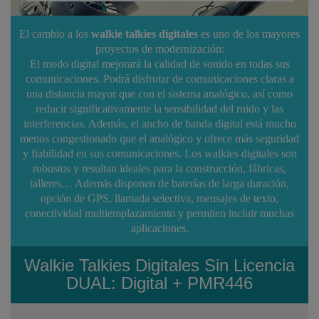
El cambio a los
walkie talkies digitales
es uno de los mayores
proyectos de modernización:
El modo digital mejorará la calidad de sonido en todas sus
comunicaciones. Podrá disfrutar de comunicaciones claras a
una distancia mayor que con el sistema analógico, así como
reducir significativamente la sensibilidad del ruido y las
interferencias. Además, el ancho de banda digital está mucho
menos congestionado que el analógico y ofrece más seguridad
y fiabilidad en sus comunicaciones. Los walkies digitales son
robustos y resultan ideales para la construcción, fábricas,
talleres… Además disponen de baterías de larga duración,
opción de GPS, llamada selectiva, mensajes de texto,
conectividad multiemplazamiento y permiten incluir muchas
aplicaciones.
Walkie Talkies Digitales Sin Licencia
DUAL: Digital + PMR446