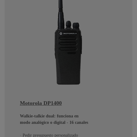
Motorola DP1400
Walkie-talkie dual: funciona en
modo analógico o digital - 16 canales
· Pedir presupuesto personalizado