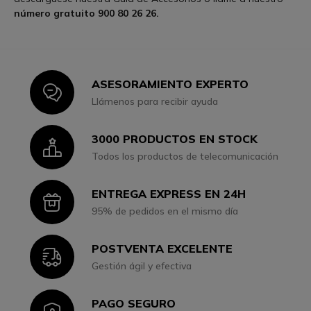
número gratuito 900 80 26 26.
ASESORAMIENTO EXPERTO
Icon
Llámenos para recibir ayuda
3000 PRODUCTOS EN STOCK
Icon
Todos los productos de telecomunicación
ENTREGA EXPRESS EN 24H
Icon
95% de pedidos en el mismo día
POSTVENTA EXCELENTE
Icon
Gestión ágil y efectiva
PAGO SEGURO