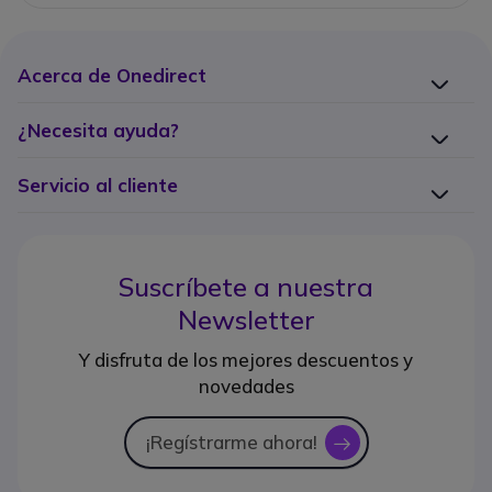
Acerca de Onedirect
¿Necesita ayuda?
Servicio al cliente
Suscríbete a nuestra
Newsletter
Y disfruta de los mejores descuentos y
novedades
¡Regístrarme ahora!
icon