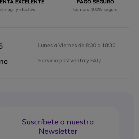
ENTA EXCELENTE
PAGO SEGURO
ión ágil y efectiva
Compra 100% segura
6
Lunes a Viernes de 8:30 a 18:30
ne
Servicio postventa y FAQ
Suscríbete a nuestra
Newsletter