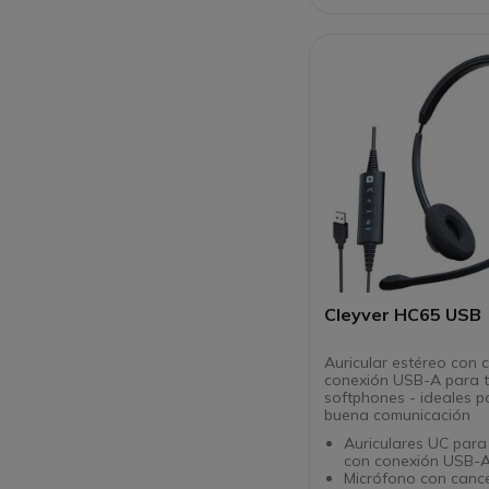
Cleyver HC65 USB
Auricular estéreo con 
conexión USB-A para t
softphones - ideales 
buena comunicación
Auriculares UC para
con conexión USB-
Micrófono con canc