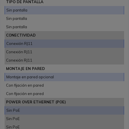
TIPO DE PANTALLA
Sin pantalla
Sin pantalla
Sin pantalla
CONECTIVIDAD
Conexión RJ11
Conexión RJ11
Conexión RJ11
MONTAJE EN PARED
Montaje en pared opcional
Con fijación en pared
Con fijación en pared
POWER OVER ETHERNET (POE)
Sin PoE
Sin PoE
Sin PoE