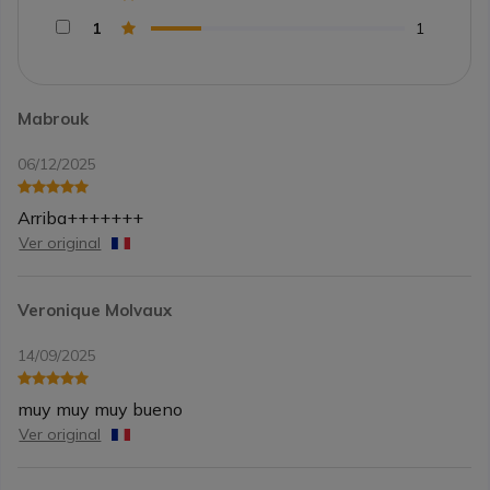
1
1
Mabrouk
06/12/2025
Arriba+++++++
Ver original
Veronique Molvaux
14/09/2025
muy muy muy bueno
Ver original