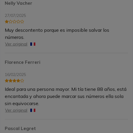
Nelly Vacher
27/07/2025
Muy descontento porque es imposible salvar los
números.
Ver original
Florence Ferreri
16/02/2025
Ideal para una persona mayor. Mi tía tiene 88 años, está
encantada y ahora puede marcar sus números ella sola
sin equivocarse.
Ver original
Pascal Legret