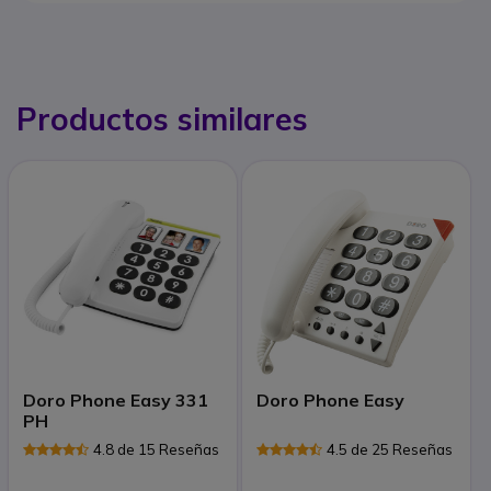
Productos similares
Doro Phone Easy 331
Doro Phone Easy
PH
4.8 de 15 Reseñas
4.5 de 25 Reseñas