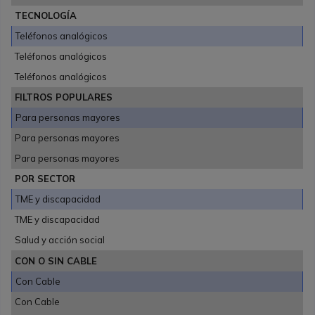
TECNOLOGÍA
Teléfonos analógicos
Teléfonos analógicos
Teléfonos analógicos
FILTROS POPULARES
Para personas mayores
Para personas mayores
Para personas mayores
POR SECTOR
TME y discapacidad
TME y discapacidad
Salud y acción social
CON O SIN CABLE
Con Cable
Con Cable