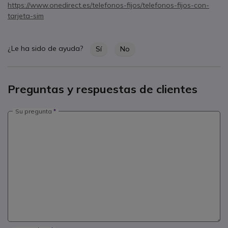
https://www.onedirect.es/telefonos-fijos/telefonos-fijos-con-
tarjeta-sim
¿Le ha sido de ayuda?
Sí
No
Preguntas y respuestas de clientes
Su pregunta