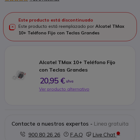
Este producto está discontinuado
Este producto está reemplazado por
Alcatel TMax
10+ Teléfono Fijo con Teclas Grandes
Alcatel TMax 10+ Teléfono Fijo
con Teclas Grandes
20,95 €
s/Iva
Ver producto alternativo
Contacte a nuestros expertos -
Linea gratuita
900 80 26 26
F.A.Q
Live Chat