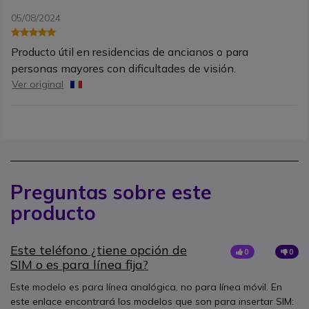
05/08/2024
Producto útil en residencias de ancianos o para
personas mayores con dificultades de visión.
Ver original
Preguntas sobre este
producto
Este teléfono ¿tiene opción de
0
0
SIM o es para línea fija?
Este modelo es para línea analógica, no para línea móvil. En
este enlace encontrará los modelos que son para insertar SIM: