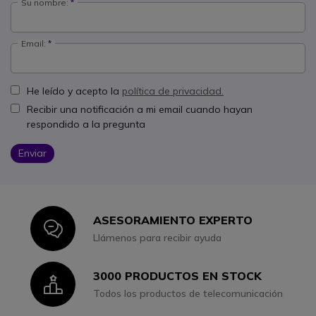
Su nombre:
Email:
He leído y acepto la
política de privacidad.
Recibir una notificación a mi email cuando hayan
respondido a la pregunta
Enviar
ASESORAMIENTO EXPERTO
Icon
Llámenos para recibir ayuda
3000 PRODUCTOS EN STOCK
Icon
Todos los productos de telecomunicación