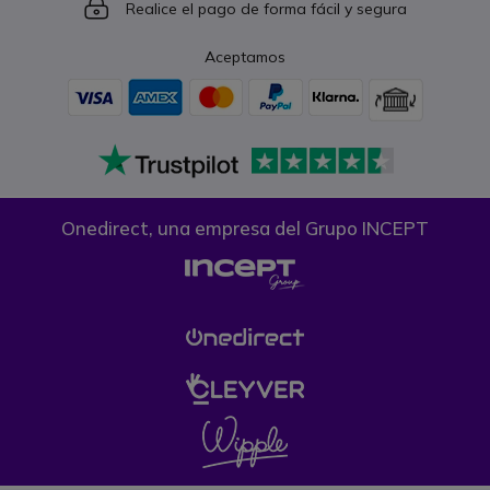
Icon
Realice el pago de forma fácil y segura
Aceptamos
Onedirect, una empresa del Grupo INCEPT