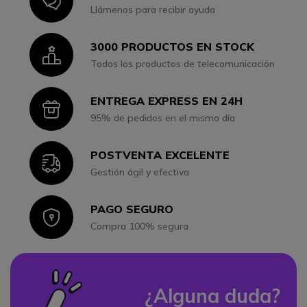
Icon
Llámenos para recibir ayuda
3000 PRODUCTOS EN STOCK
Icon
Todos los productos de telecomunicación
ENTREGA EXPRESS EN 24H
Icon
95% de pedidos en el mismo día
POSTVENTA EXCELENTE
Icon
Gestión ágil y efectiva
PAGO SEGURO
Icon
Compra 100% segura
¿Alguna duda?