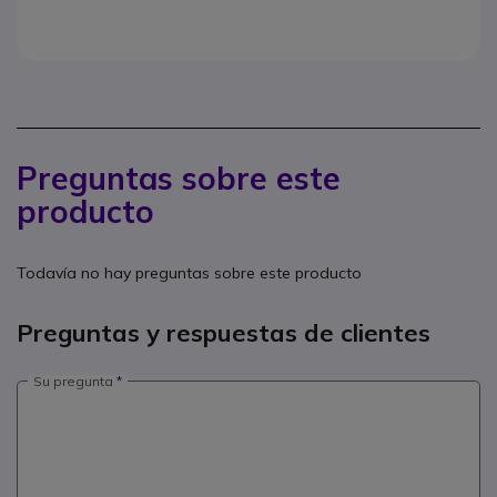
Preguntas sobre este
producto
Todavía no hay preguntas sobre este producto
Preguntas y respuestas de clientes
Su pregunta