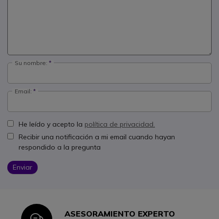
Su nombre:
Email:
He leído y acepto la
política de privacidad.
Recibir una notificación a mi email cuando hayan
respondido a la pregunta
Enviar
ASESORAMIENTO EXPERTO