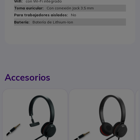
con Wi-Fi integrado
Con conexión Jack 3,5 mm
No
Batería de Lithium-Ion
Accesorios