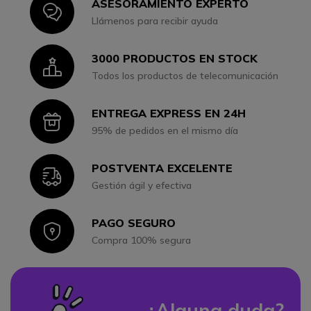
ASESORAMIENTO EXPERTO
Icon
Llámenos para recibir ayuda
3000 PRODUCTOS EN STOCK
Icon
Todos los productos de telecomunicación
ENTREGA EXPRESS EN 24H
Icon
95% de pedidos en el mismo día
POSTVENTA EXCELENTE
Icon
Gestión ágil y efectiva
PAGO SEGURO
Icon
Compra 100% segura
¿Alguna duda?