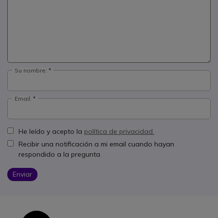
Su nombre:
Email:
He leído y acepto la
política de privacidad.
Recibir una notificación a mi email cuando hayan
respondido a la pregunta
Enviar