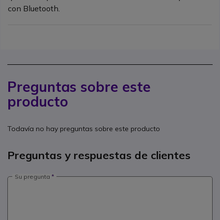
con Bluetooth.
Preguntas sobre este
producto
Todavía no hay preguntas sobre este producto
Preguntas y respuestas de clientes
Su pregunta