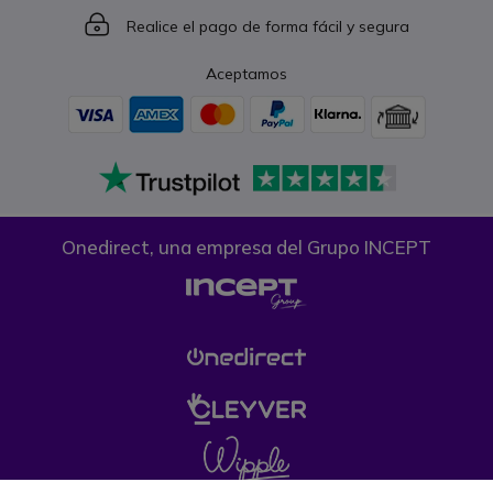
Icon
Realice el pago de forma fácil y segura
Aceptamos
Onedirect, una empresa del Grupo INCEPT