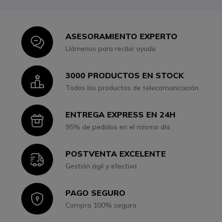
ASESORAMIENTO EXPERTO
Icon
Llámenos para recibir ayuda
3000 PRODUCTOS EN STOCK
Icon
Todos los productos de telecomunicación
ENTREGA EXPRESS EN 24H
Icon
95% de pedidos en el mismo día
POSTVENTA EXCELENTE
Icon
Gestión ágil y efectiva
PAGO SEGURO
Icon
Compra 100% segura