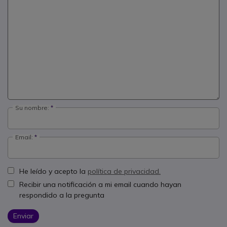
Su nombre:
Email:
He leído y acepto la
política de privacidad.
Recibir una notificación a mi email cuando hayan
respondido a la pregunta
Enviar