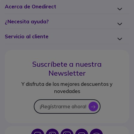
Acerca de Onedirect
¿Necesita ayuda?
Servicio al cliente
Suscríbete a nuestra
Newsletter
Y disfruta de los mejores descuentos y
novedades
¡Regístrarme ahora!
icon