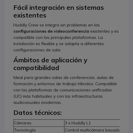
Fácil integración en sistemas
existentes
Huddly Crew se integra sin problemas en las
configuraciones de videoconferencia
existentes y es
compatible con las principales plataformas. La
instalación es flexible y se adapta a diferentes
configuraciones de sala.
Ámbitos de aplicación y
compatibilidad
Ideal para grandes salas de conferencias, aulas de
formación y entornos de trabajo híbridos. Compatible
con las plataformas de comunicaciones unificadas
(UC) más habituales y con las infraestructuras
audiovisuales modernas.
Datos técnicos:
Cámaras
3 x Huddly L1
Tecnología
Control multicámara basado en IA