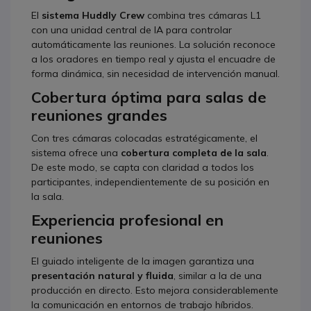
El
sistema Huddly Crew
combina tres cámaras L1
con una unidad central de IA para controlar
automáticamente las reuniones. La solución reconoce
a los oradores en tiempo real y ajusta el encuadre de
forma dinámica, sin necesidad de intervención manual.
Cobertura óptima para salas de
reuniones grandes
Con tres cámaras colocadas estratégicamente, el
sistema ofrece una
cobertura completa de la sala
.
De este modo, se capta con claridad a todos los
participantes, independientemente de su posición en
la sala.
Experiencia profesional en
reuniones
El guiado inteligente de la imagen garantiza una
presentación natural y fluida
, similar a la de una
producción en directo. Esto mejora considerablemente
la comunicación en entornos de trabajo híbridos.