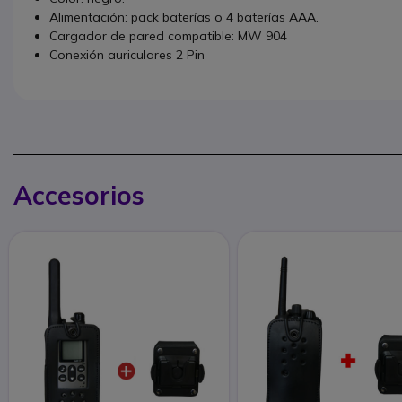
Alimentación: pack baterías o 4 baterías AAA.
Cargador de pared compatible: MW 904
Conexión auriculares 2 Pin
Accesorios