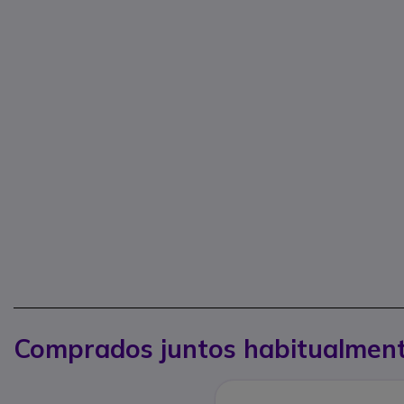
Comprados juntos habitualmen