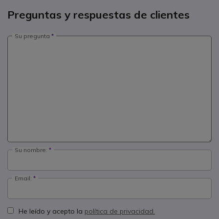
Preguntas y respuestas de clientes
Su pregunta
Su nombre:
Email:
He leído y acepto la
política de privacidad.