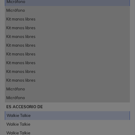
Micrófono
Micrófono
Kit manos libres
Kit manos libres
Kit manos libres
Kit manos libres
Kit manos libres
Kit manos libres
Kit manos libres
Kit manos libres
Micrófono
Micrófono
ES ACCESORIO DE
Walkie Talkie
Walkie Talkie
Walkie Talkie