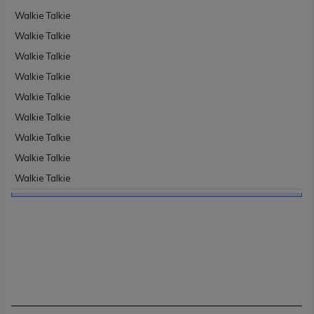
Walkie Talkie
Walkie Talkie
Walkie Talkie
Walkie Talkie
Walkie Talkie
Walkie Talkie
Walkie Talkie
Walkie Talkie
Walkie Talkie