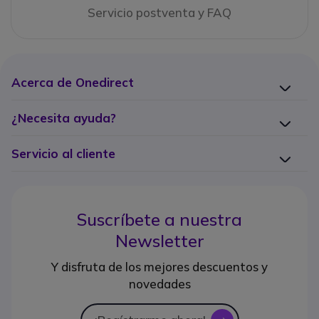
Servicio postventa y FAQ
Acerca de Onedirect
¿Necesita ayuda?
Servicio al cliente
Suscríbete a nuestra
Newsletter
Y disfruta de los mejores descuentos y
novedades