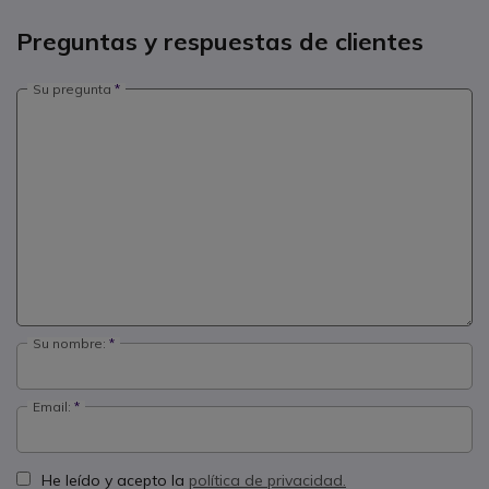
Preguntas y respuestas de clientes
Su pregunta
Su nombre:
Email:
He leído y acepto la
política de privacidad.