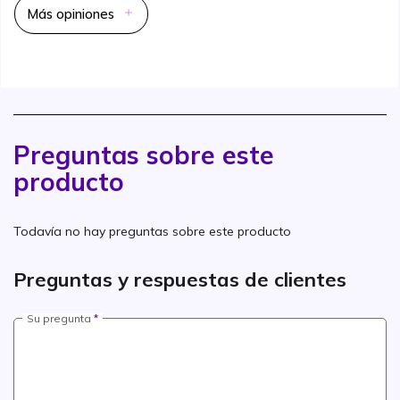
Más opiniones
Preguntas sobre este
producto
Todavía no hay preguntas sobre este producto
Preguntas y respuestas de clientes
Su pregunta