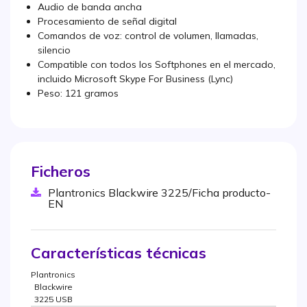
Audio de banda ancha
Procesamiento de señal digital
Comandos de voz: control de volumen, llamadas,
silencio
Compatible con todos los Softphones en el mercado,
incluido Microsoft Skype For Business (Lync)
Peso: 121 gramos
Ficheros
Plantronics Blackwire 3225/Ficha producto-
EN
Características técnicas
Plantronics
Blackwire
3225 USB