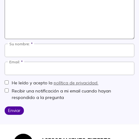
Su nombre:
Email:
He leído y acepto la
política de privacidad.
Recibir una notificación a mi email cuando hayan
respondido a la pregunta
Enviar