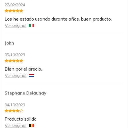
27/02/2024
Los he estado usando durante años. buen producto.
Ver original
John
05/10/2023
Bien por el precio.
Ver original
Stephane Delaunay
04/10/2023
Producto sólido
Ver original