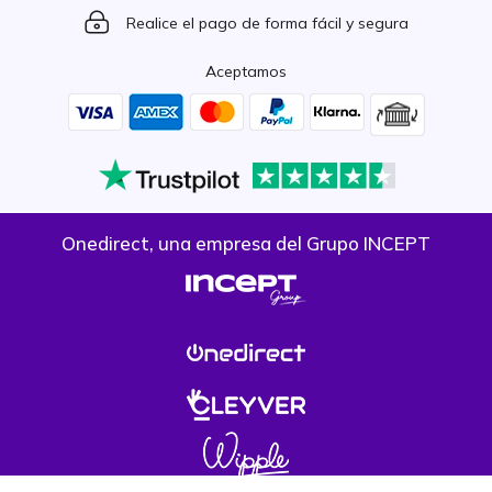
Icon
Realice el pago de forma fácil y segura
Aceptamos
Onedirect, una empresa del Grupo INCEPT