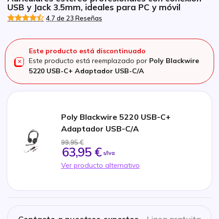
USB y Jack 3.5mm, ideales para PC y móvil
4.7 de 23 Reseñas
Este producto está discontinuado
Este producto está reemplazado por
Poly Blackwire
5220 USB-C+ Adaptador USB-C/A
Poly Blackwire 5220 USB-C+
Adaptador USB-C/A
99,95 €
63,95 €
s/Iva
Ver producto alternativo