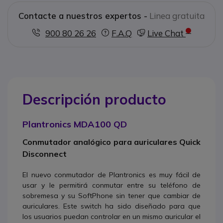
Contacte a nuestros expertos -
Linea gratuita
900 80 26 26
F.A.Q
Live Chat
Descripción producto
Plantronics MDA100 QD
Conmutador analógico para auriculares Quick
Disconnect
El nuevo conmutador de Plantronics es muy fácil de
usar y le permitirá conmutar entre su teléfono de
sobremesa y su SoftPhone sin tener que cambiar de
auriculares. Este switch ha sido diseñado para que
los usuarios puedan controlar en un mismo auricular el