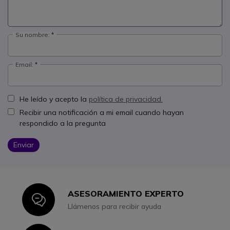
Su nombre:
Email:
He leído y acepto la
política de privacidad.
Recibir una notificación a mi email cuando hayan
respondido a la pregunta
Enviar
ASESORAMIENTO EXPERTO
Icon
Llámenos para recibir ayuda