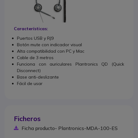
Características:
Puertos USB y RJ9
Botón mute con indicador visual
Alta compatibilidad con PC y Mac
Cable de 3 metros
Funciona con auriculares Plantronics QD (Quick
Disconnect)
Base anti-deslizante
Fácil de usar
Ficheros
Ficha producto- Plantronics-MDA-100-ES