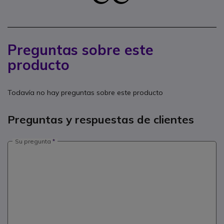
Preguntas sobre este
producto
Todavía no hay preguntas sobre este producto
Preguntas y respuestas de clientes
Su pregunta