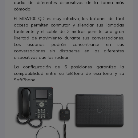
audio de diferentes dispositivos de la forma más
cómoda.
El MDA100 QD es muy intuitivo, los botones de fácil
acceso permiten conmutar y silenciar sus llamadas
fácilmente y el cable de 3 metros permite una gran
libertad de movimiento durante sus conversaciones.
Los usuarios podrán concentrarse en sus
conversaciones sin distraerse en los diferentes
dispositivos que los rodean.
La configuración de 6 posiciones garantiza la
compatibilidad entre su teléfono de escritorio y su
SoftPhone.