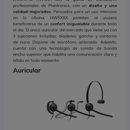
profesionales de Plantronics, con un
diseño y una
calidad mejorados
. Pensados para un uso intensivo
en la oficina, HW5XXX permiten al usuario
beneficiarse de un
confort inigualable
durante todo
el día.
El único auricular del mercado que viene ya con
3 sujeciones incluidas: diadema, gancho y contorno
de nuca. Dispone de micrófono antirruido.
Además,
cuenta con una tecnología de sonido de banda
ancha superior que habilita una comunicación clara y
nítida en todo momento.
Auricular