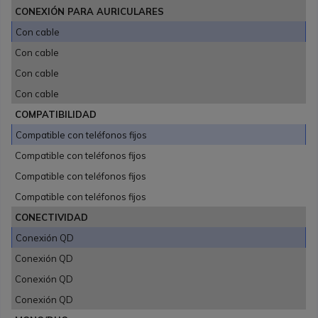
CONEXIÓN PARA AURICULARES
Con cable
Con cable
Con cable
Con cable
COMPATIBILIDAD
Compatible con teléfonos fijos
Compatible con teléfonos fijos
Compatible con teléfonos fijos
Compatible con teléfonos fijos
CONECTIVIDAD
Conexión QD
Conexión QD
Conexión QD
Conexión QD