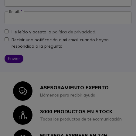
Email:
He leído y acepto la
política de privacidad.
Recibir una notificación a mi email cuando hayan
respondido a la pregunta
Enviar
ASESORAMIENTO EXPERTO
Icon
Llámenos para recibir ayuda
3000 PRODUCTOS EN STOCK
Icon
Todos los productos de telecomunicación
ENTREGA EXPRESS EN 24H