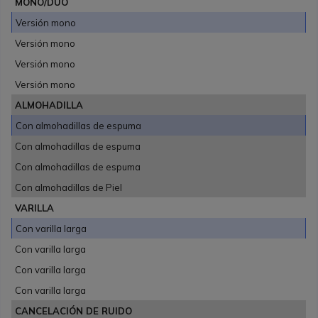
MONO/DUO
Versión mono
Versión mono
Versión mono
Versión mono
ALMOHADILLA
Con almohadillas de espuma
Con almohadillas de espuma
Con almohadillas de espuma
Con almohadillas de Piel
VARILLA
Con varilla larga
Con varilla larga
Con varilla larga
Con varilla larga
CANCELACIÓN DE RUIDO