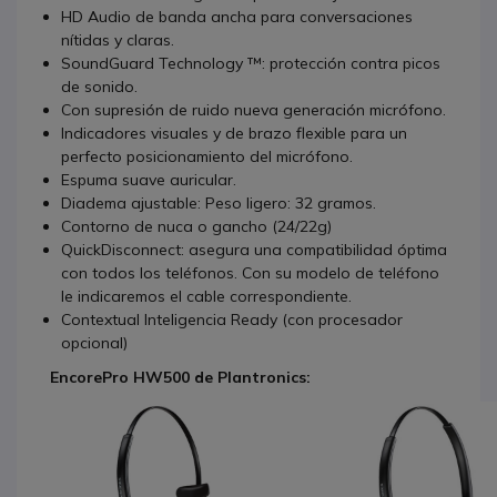
HD Audio de banda ancha para conversaciones
nítidas y claras.
SoundGuard Technology ™: protección contra picos
de sonido.
Con supresión de ruido nueva generación micrófono.
Indicadores visuales y de brazo flexible para un
perfecto posicionamiento del micrófono.
Espuma suave auricular.
Diadema ajustable: Peso ligero: 32 gramos.
Contorno de nuca o gancho (24/22g)
QuickDisconnect: asegura una compatibilidad óptima
con todos los teléfonos. Con su modelo de teléfono
le indicaremos el cable correspondiente.
Contextual Inteligencia Ready (con procesador
opcional)
EncorePro HW500 de Plantronics: