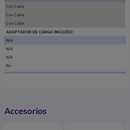
Con Cable
Con Cable
Con Cable
ADAPTADOR DE CARGA INCLUIDO
N/A
N/A
N/A
No
Accesorios