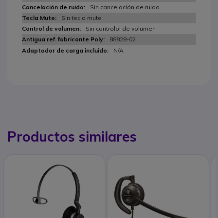
Sin cancelación de ruido
Sin tecla mute
Sin controlol de volumen
88828-02
N/A
Productos similares