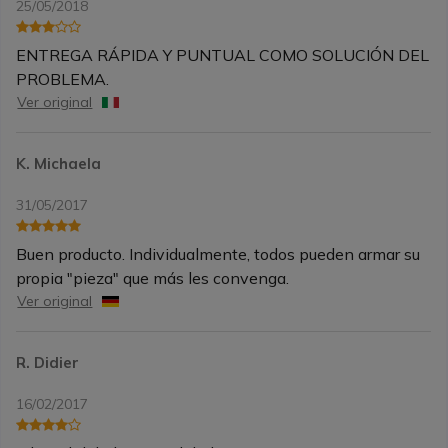
25/05/2018
ENTREGA RÁPIDA Y PUNTUAL COMO SOLUCIÓN DEL
PROBLEMA.
Ver original
K. Michaela
31/05/2017
Buen producto. Individualmente, todos pueden armar su
propia "pieza" que más les convenga.
Ver original
R. Didier
16/02/2017