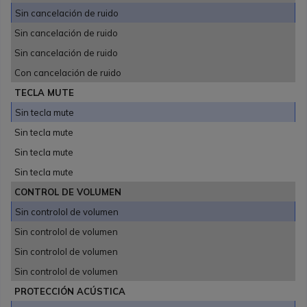
Sin cancelación de ruido
Sin cancelación de ruido
Sin cancelación de ruido
Con cancelación de ruido
TECLA MUTE
Sin tecla mute
Sin tecla mute
Sin tecla mute
Sin tecla mute
CONTROL DE VOLUMEN
Sin controlol de volumen
Sin controlol de volumen
Sin controlol de volumen
Sin controlol de volumen
PROTECCIÓN ACÚSTICA