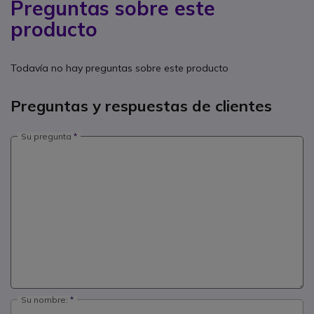
Preguntas sobre este
producto
Todavía no hay preguntas sobre este producto
Preguntas y respuestas de clientes
Su pregunta
Su nombre: