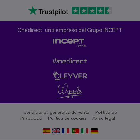
Onedirect, una empresa del Grupo INCEPT
Condiciones generales de venta
Política de
Privacidad
Política de cookies
Aviso legal