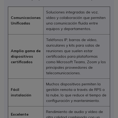
Soluciones integradas de voz,
Comunicaciones
vídeo y colaboración que permiten
Unificadas
una comunicación fluida entre
equipos y departamentos.
Teléfonos IP, barras de vídeo,
auriculares y kits para salas de
Amplia gama de
reuniones que suelen estar
dispositivos
certificados para plataformas
certificados
como Microsoft Teams, Zoom y los
principales proveedores de
telecomunicaciones.
Muchos dispositivos permiten la
Fácil
gestión remota a través de RPS o
instalación
la nube, lo que reduce el tiempo de
configuración y mantenimiento.
Rendimiento de audio y vídeo de
Excelente
alta calidad combinado con un