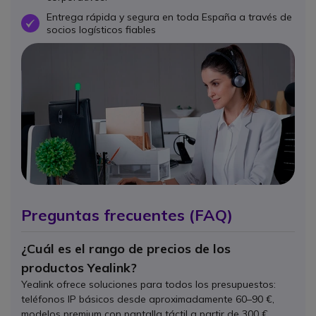
Entrega rápida y segura en toda España a través de
OK
socios logísticos fiables
Preguntas frecuentes (FAQ)
¿Cuál es el rango de precios de los
productos Yealink?
Yealink ofrece soluciones para todos los presupuestos:
teléfonos IP básicos desde aproximadamente 60–90 €,
modelos premium con pantalla táctil a partir de 300 €,