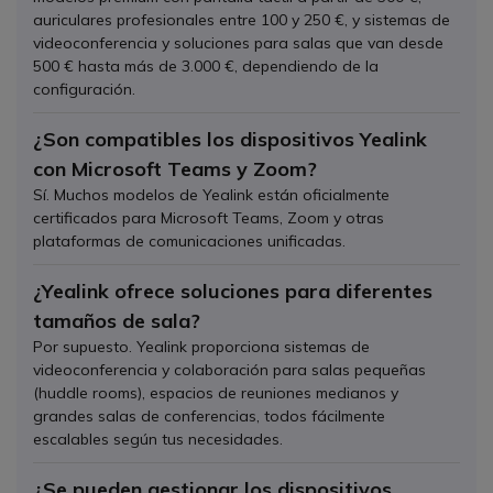
auriculares profesionales entre 100 y 250 €, y sistemas de
videoconferencia y soluciones para salas que van desde
500 € hasta más de 3.000 €, dependiendo de la
configuración.
¿Son compatibles los dispositivos Yealink
con Microsoft Teams y Zoom?
Sí. Muchos modelos de Yealink están oficialmente
certificados para Microsoft Teams, Zoom y otras
plataformas de comunicaciones unificadas.
¿Yealink ofrece soluciones para diferentes
tamaños de sala?
Por supuesto. Yealink proporciona sistemas de
videoconferencia y colaboración para salas pequeñas
(huddle rooms), espacios de reuniones medianos y
grandes salas de conferencias, todos fácilmente
escalables según tus necesidades.
¿Se pueden gestionar los dispositivos