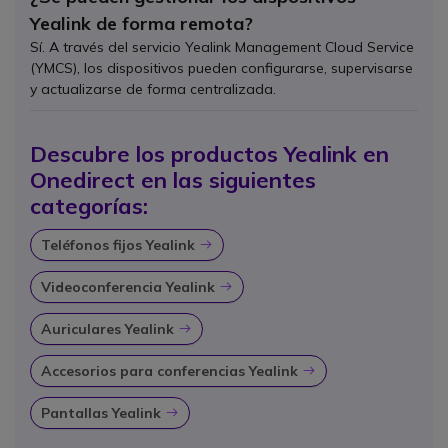
Yealink de forma remota?
Sí. A través del servicio Yealink Management Cloud Service
(YMCS), los dispositivos pueden configurarse, supervisarse
y actualizarse de forma centralizada.
Descubre los productos Yealink en
Onedirect en las siguientes
categorías:
Teléfonos fijos Yealink
Icon
Videoconferencia Yealink
Icon
Auriculares Yealink
Icon
Accesorios para conferencias Yealink
Icon
Pantallas Yealink
Icon