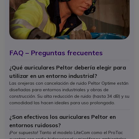
FAQ – Preguntas frecuentes
¿Qué auriculares Peltor debería elegir para
utilizar en un entorno industrial?
Las orejeras con cancelación de ruido Peltor Optime están
diseñadas para entornos industriales y obras de
construcción. Su alta reducción de ruido (hasta 34 dB) y su
comodidad las hacen ideales para uso prolongado.
¿Son efectivos los auriculares Peltor en
entornos ruidosos?
¡Por supuesto! Tanto el modelo LiteCom como el ProTac