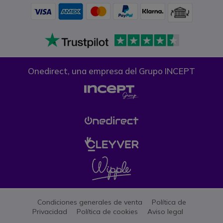
Onedirect, una empresa del Grupo INCEPT
Condiciones generales de venta
Política de
Privacidad
Política de cookies
Aviso legal