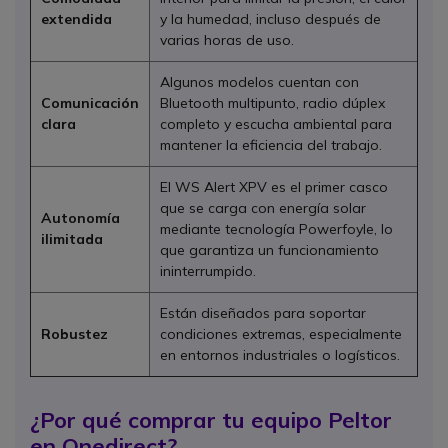
extendida
y la humedad, incluso después de
varias horas de uso.
Algunos modelos cuentan con
Comunicación
Bluetooth multipunto, radio dúplex
clara
completo y escucha ambiental para
mantener la eficiencia del trabajo.
El WS Alert XPV es el primer casco
que se carga con energía solar
Autonomía
mediante tecnología Powerfoyle, lo
ilimitada
que garantiza un funcionamiento
ininterrumpido.
Están diseñados para soportar
Robustez
condiciones extremas, especialmente
en entornos industriales o logísticos.
¿Por qué comprar tu equipo Peltor
en Onedirect?