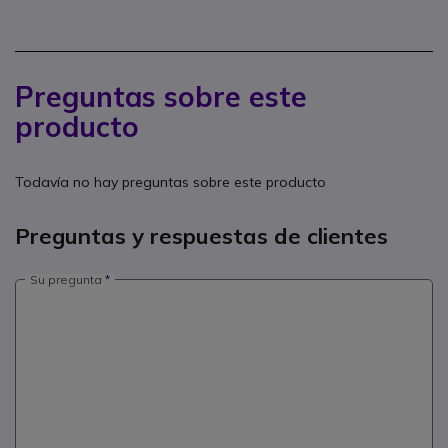
Preguntas sobre este
producto
Todavía no hay preguntas sobre este producto
Preguntas y respuestas de clientes
Su pregunta