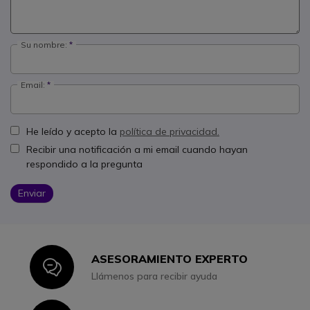
Su nombre:
Email:
He leído y acepto la
política de privacidad.
Recibir una notificación a mi email cuando hayan
respondido a la pregunta
Enviar
ASESORAMIENTO EXPERTO
Icon
Llámenos para recibir ayuda