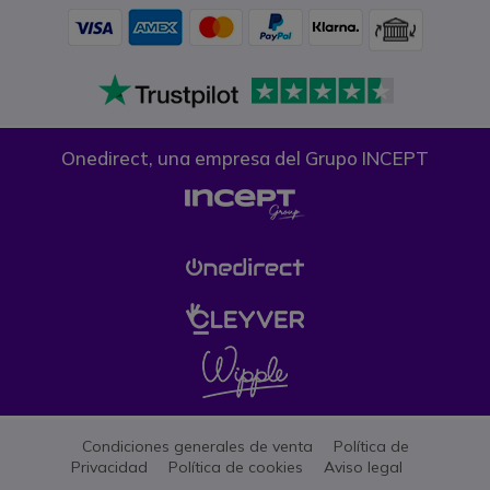
Onedirect, una empresa del Grupo INCEPT
Condiciones generales de venta
Política de
Privacidad
Política de cookies
Aviso legal